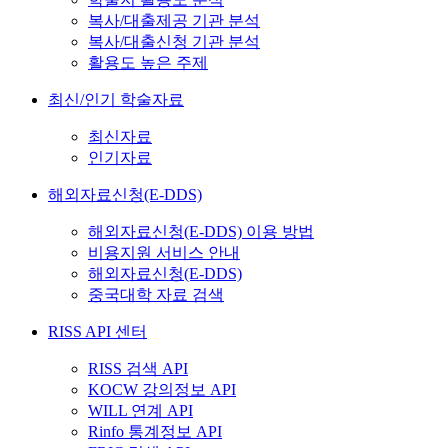
복사/대출제공 기관 분석
복사/대출신청 기관 분석
활용도 높은 주제
최신/인기 학술자료
최신자료
인기자료
해외자료신청(E-DDS)
해외자료신청(E-DDS) 이용 방법
비용지원 서비스 안내
해외자료신청(E-DDS)
중국대학 자료 검색
RISS API 센터
RISS 검색 API
KOCW 강의정보 API
WILL 연계 API
Rinfo 통계정보 API