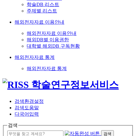
학술DB 리스트
주제별 리스트
해외전자자료 이용안내
해외전자자료 이용안내
해외DB별 이용권한
대학별 해외DB 구독현황
해외전자자료 통계
해외전자자료 통계
검색환경설정
검색도움말
다국어입력
검색
검색