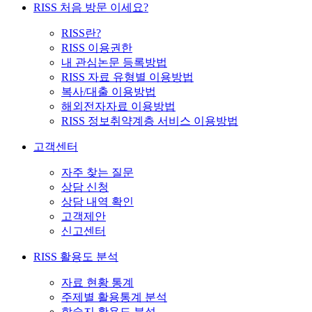
RISS 처음 방문 이세요?
RISS란?
RISS 이용권한
내 관심논문 등록방법
RISS 자료 유형별 이용방법
복사/대출 이용방법
해외전자자료 이용방법
RISS 정보취약계층 서비스 이용방법
고객센터
자주 찾는 질문
상담 신청
상담 내역 확인
고객제안
신고센터
RISS 활용도 분석
자료 현황 통계
주제별 활용통계 분석
학술지 활용도 분석