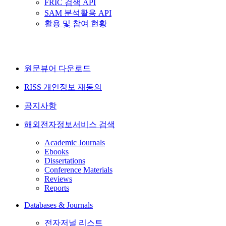
FRIC 검색 API
SAM 분석활용 API
활용 및 참여 현황
원문뷰어 다운로드
RISS 개인정보 재동의
공지사항
해외전자정보서비스 검색
Academic Journals
Ebooks
Dissertations
Conference Materials
Reviews
Reports
Databases & Journals
전자저널 리스트