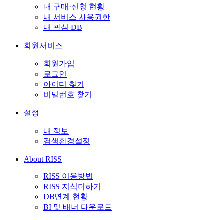
내 구매·신청 현황
내 서비스 사용권한
내 관심 DB
회원서비스
회원가입
로그인
아이디 찾기
비밀번호 찾기
설정
내 정보
검색환경설정
About RISS
RISS 이용방법
RISS 지식더하기
DB연계 현황
BI 및 배너 다운로드