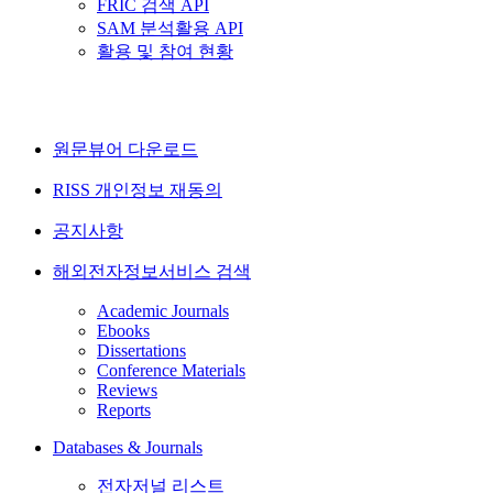
FRIC 검색 API
SAM 분석활용 API
활용 및 참여 현황
원문뷰어 다운로드
RISS 개인정보 재동의
공지사항
해외전자정보서비스 검색
Academic Journals
Ebooks
Dissertations
Conference Materials
Reviews
Reports
Databases & Journals
전자저널 리스트