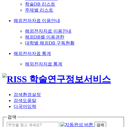
학술DB 리스트
주제별 리스트
해외전자자료 이용안내
해외전자자료 이용안내
해외DB별 이용권한
대학별 해외DB 구독현황
해외전자자료 통계
해외전자자료 통계
검색환경설정
검색도움말
다국어입력
검색
검색