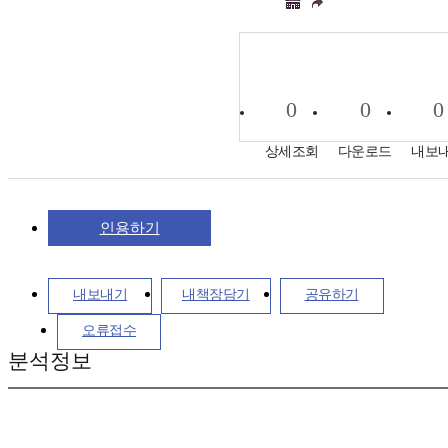
0
0
0
상세조회
다운로드
내보
인용하기
내보내기
내책장담기
공유하기
오류접수
분석정보