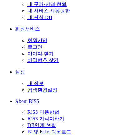
내 구매·신청 현황
내 서비스 사용권한
내 관심 DB
회원서비스
회원가입
로그인
아이디 찾기
비밀번호 찾기
설정
내 정보
검색환경설정
About RISS
RISS 이용방법
RISS 지식더하기
DB연계 현황
BI 및 배너 다운로드