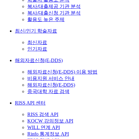
복사/대출제공 기관 분석
복사/대출신청 기관 분석
활용도 높은 주제
최신/인기 학술자료
최신자료
인기자료
해외자료신청(E-DDS)
해외자료신청(E-DDS) 이용 방법
비용지원 서비스 안내
해외자료신청(E-DDS)
중국대학 자료 검색
RISS API 센터
RISS 검색 API
KOCW 강의정보 API
WILL 연계 API
Rinfo 통계정보 API