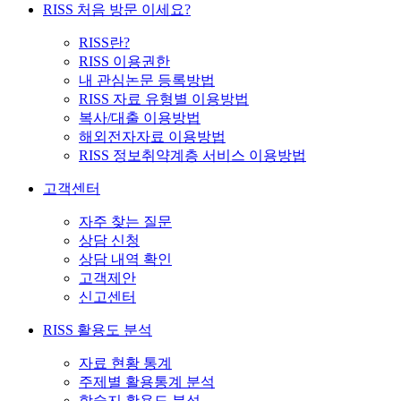
RISS 처음 방문 이세요?
RISS란?
RISS 이용권한
내 관심논문 등록방법
RISS 자료 유형별 이용방법
복사/대출 이용방법
해외전자자료 이용방법
RISS 정보취약계층 서비스 이용방법
고객센터
자주 찾는 질문
상담 신청
상담 내역 확인
고객제안
신고센터
RISS 활용도 분석
자료 현황 통계
주제별 활용통계 분석
학술지 활용도 분석