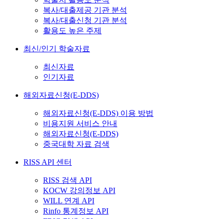
복사/대출제공 기관 분석
복사/대출신청 기관 분석
활용도 높은 주제
최신/인기 학술자료
최신자료
인기자료
해외자료신청(E-DDS)
해외자료신청(E-DDS) 이용 방법
비용지원 서비스 안내
해외자료신청(E-DDS)
중국대학 자료 검색
RISS API 센터
RISS 검색 API
KOCW 강의정보 API
WILL 연계 API
Rinfo 통계정보 API