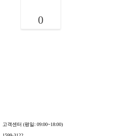
0
고객센터 (평일: 09:00~18:00)
1599-3122