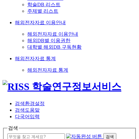
학술DB 리스트
주제별 리스트
해외전자자료 이용안내
해외전자자료 이용안내
해외DB별 이용권한
대학별 해외DB 구독현황
해외전자자료 통계
해외전자자료 통계
검색환경설정
검색도움말
다국어입력
검색
검색