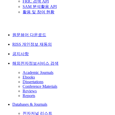
FRIC 검색 API
SAM 분석활용 API
활용 및 참여 현황
원문뷰어 다운로드
RISS 개인정보 재동의
공지사항
해외전자정보서비스 검색
Academic Journals
Ebooks
Dissertations
Conference Materials
Reviews
Reports
Databases & Journals
전자저널 리스트