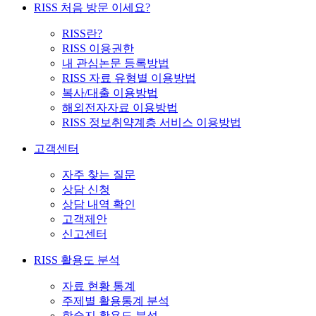
RISS 처음 방문 이세요?
RISS란?
RISS 이용권한
내 관심논문 등록방법
RISS 자료 유형별 이용방법
복사/대출 이용방법
해외전자자료 이용방법
RISS 정보취약계층 서비스 이용방법
고객센터
자주 찾는 질문
상담 신청
상담 내역 확인
고객제안
신고센터
RISS 활용도 분석
자료 현황 통계
주제별 활용통계 분석
학술지 활용도 분석