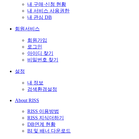
내 구매·신청 현황
내 서비스 사용권한
내 관심 DB
회원서비스
회원가입
로그인
아이디 찾기
비밀번호 찾기
설정
내 정보
검색환경설정
About RISS
RISS 이용방법
RISS 지식더하기
DB연계 현황
BI 및 배너 다운로드