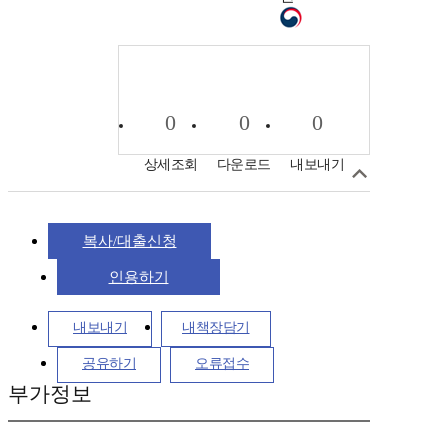
0
0
0
상세조회
다운로드
내보내기
복사/대출신청
인용하기
내보내기
내책장담기
공유하기
오류접수
부가정보