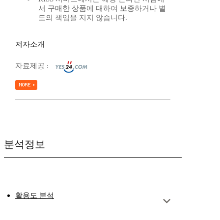
서 구매한 상품에 대하여 보증하거나 별
도의 책임을 지지 않습니다.
저자소개
자료제공 :
분석정보
활용도 분석