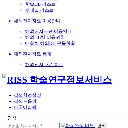
학술DB 리스트
주제별 리스트
해외전자자료 이용안내
해외전자자료 이용안내
해외DB별 이용권한
대학별 해외DB 구독현황
해외전자자료 통계
해외전자자료 통계
검색환경설정
검색도움말
다국어입력
검색
검색