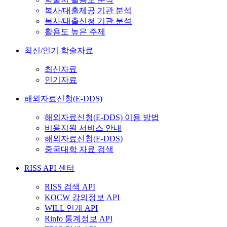
복사/대출제공 기관 분석
복사/대출신청 기관 분석
활용도 높은 주제
최신/인기 학술자료
최신자료
인기자료
해외자료신청(E-DDS)
해외자료신청(E-DDS) 이용 방법
비용지원 서비스 안내
해외자료신청(E-DDS)
중국대학 자료 검색
RISS API 센터
RISS 검색 API
KOCW 강의정보 API
WILL 연계 API
Rinfo 통계정보 API