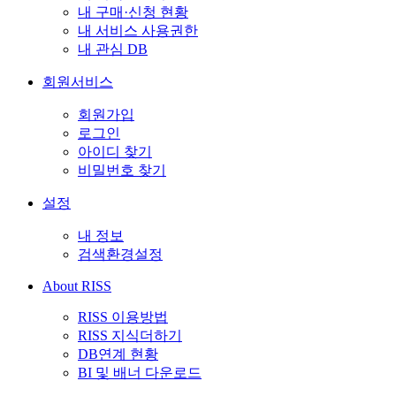
내 구매·신청 현황
내 서비스 사용권한
내 관심 DB
회원서비스
회원가입
로그인
아이디 찾기
비밀번호 찾기
설정
내 정보
검색환경설정
About RISS
RISS 이용방법
RISS 지식더하기
DB연계 현황
BI 및 배너 다운로드