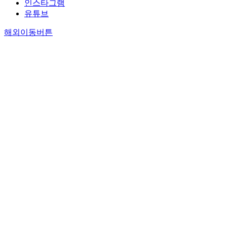
인스타그램
유튜브
해외이동버튼