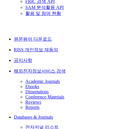
FRIC 검색 API
SAM 분석활용 API
활용 및 참여 현황
원문뷰어 다운로드
RISS 개인정보 재동의
공지사항
해외전자정보서비스 검색
Academic Journals
Ebooks
Dissertations
Conference Materials
Reviews
Reports
Databases & Journals
전자저널 리스트