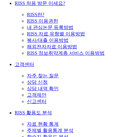
RISS 처음 방문 이세요?
RISS란?
RISS 이용권한
내 관심논문 등록방법
RISS 자료 유형별 이용방법
복사/대출 이용방법
해외전자자료 이용방법
RISS 정보취약계층 서비스 이용방법
고객센터
자주 찾는 질문
상담 신청
상담 내역 확인
고객제안
신고센터
RISS 활용도 분석
자료 현황 통계
주제별 활용통계 분석
학술지 활용도 분석