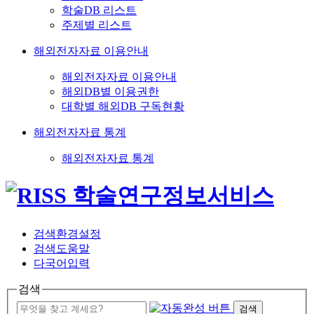
학술DB 리스트
주제별 리스트
해외전자자료 이용안내
해외전자자료 이용안내
해외DB별 이용권한
대학별 해외DB 구독현황
해외전자자료 통계
해외전자자료 통계
검색환경설정
검색도움말
다국어입력
검색
검색