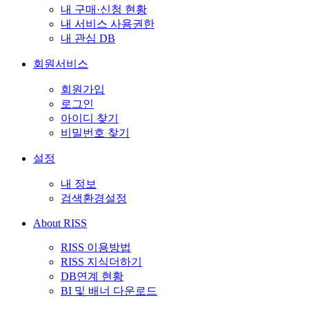
내 구매·신청 현황
내 서비스 사용권한
내 관심 DB
회원서비스
회원가입
로그인
아이디 찾기
비밀번호 찾기
설정
내 정보
검색환경설정
About RISS
RISS 이용방법
RISS 지식더하기
DB연계 현황
BI 및 배너 다운로드