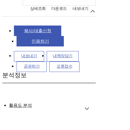
상세조회
다운로드
내보내기
복사/대출신청
인용하기
내보내기
내책장담기
공유하기
오류접수
분석정보
활용도 분석