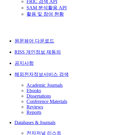
FRIC 검색 API
SAM 분석활용 API
활용 및 참여 현황
원문뷰어 다운로드
RISS 개인정보 재동의
공지사항
해외전자정보서비스 검색
Academic Journals
Ebooks
Dissertations
Conference Materials
Reviews
Reports
Databases & Journals
전자저널 리스트