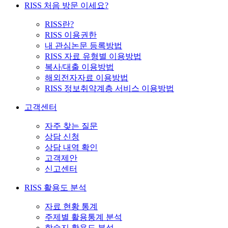
RISS 처음 방문 이세요?
RISS란?
RISS 이용권한
내 관심논문 등록방법
RISS 자료 유형별 이용방법
복사/대출 이용방법
해외전자자료 이용방법
RISS 정보취약계층 서비스 이용방법
고객센터
자주 찾는 질문
상담 신청
상담 내역 확인
고객제안
신고센터
RISS 활용도 분석
자료 현황 통계
주제별 활용통계 분석
학술지 활용도 분석