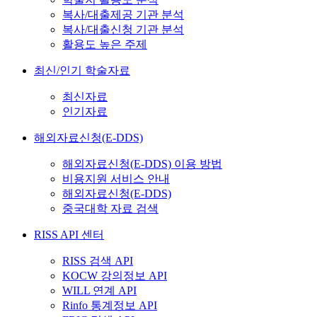
복사/대출제공 기관 분석
복사/대출신청 기관 분석
활용도 높은 주제
최신/인기 학술자료
최신자료
인기자료
해외자료신청(E-DDS)
해외자료신청(E-DDS) 이용 방법
비용지원 서비스 안내
해외자료신청(E-DDS)
중국대학 자료 검색
RISS API 센터
RISS 검색 API
KOCW 강의정보 API
WILL 연계 API
Rinfo 통계정보 API