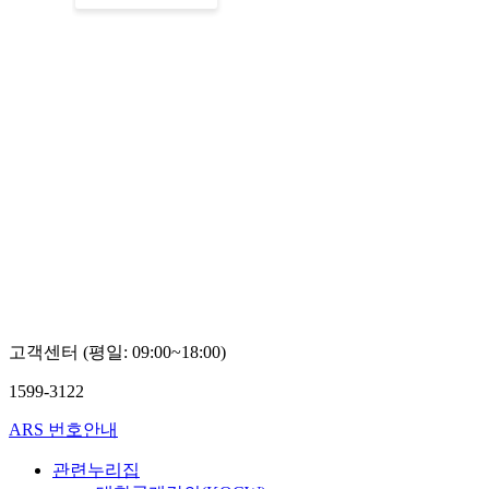
고객센터 (평일: 09:00~18:00)
1599-3122
ARS 번호안내
관련누리집