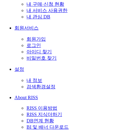
내 구매·신청 현황
내 서비스 사용권한
내 관심 DB
회원서비스
회원가입
로그인
아이디 찾기
비밀번호 찾기
설정
내 정보
검색환경설정
About RISS
RISS 이용방법
RISS 지식더하기
DB연계 현황
BI 및 배너 다운로드