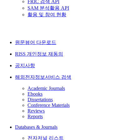
FRIC 검색 API
SAM 분석활용 API
활용 및 참여 현황
원문뷰어 다운로드
RISS 개인정보 재동의
공지사항
해외전자정보서비스 검색
Academic Journals
Ebooks
Dissertations
Conference Materials
Reviews
Reports
Databases & Journals
전자저널 리스트