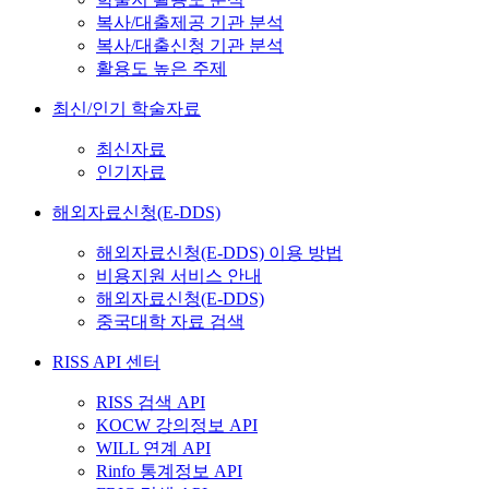
복사/대출제공 기관 분석
복사/대출신청 기관 분석
활용도 높은 주제
최신/인기 학술자료
최신자료
인기자료
해외자료신청(E-DDS)
해외자료신청(E-DDS) 이용 방법
비용지원 서비스 안내
해외자료신청(E-DDS)
중국대학 자료 검색
RISS API 센터
RISS 검색 API
KOCW 강의정보 API
WILL 연계 API
Rinfo 통계정보 API