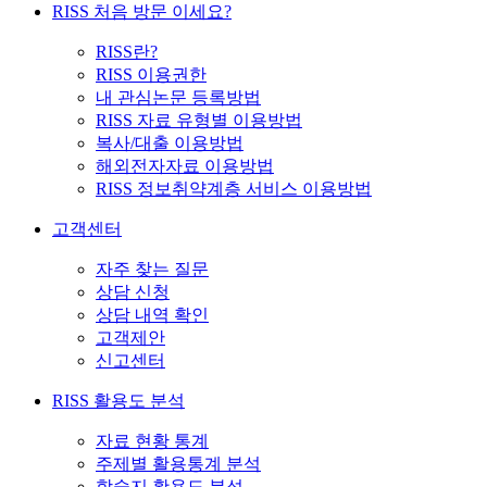
RISS 처음 방문 이세요?
RISS란?
RISS 이용권한
내 관심논문 등록방법
RISS 자료 유형별 이용방법
복사/대출 이용방법
해외전자자료 이용방법
RISS 정보취약계층 서비스 이용방법
고객센터
자주 찾는 질문
상담 신청
상담 내역 확인
고객제안
신고센터
RISS 활용도 분석
자료 현황 통계
주제별 활용통계 분석
학술지 활용도 분석