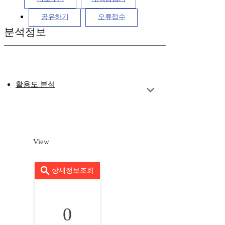
공유하기
오류접수
분석정보
활용도 분석
View
상세정보조회
0