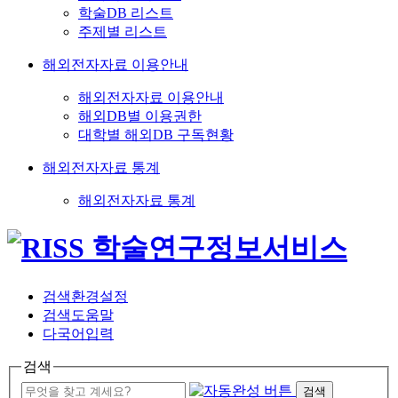
학술DB 리스트
주제별 리스트
해외전자자료 이용안내
해외전자자료 이용안내
해외DB별 이용권한
대학별 해외DB 구독현황
해외전자자료 통계
해외전자자료 통계
검색환경설정
검색도움말
다국어입력
검색
검색