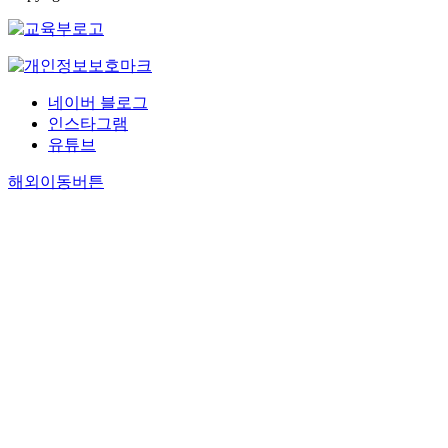
네이버 블로그
인스타그램
유튜브
해외이동버튼