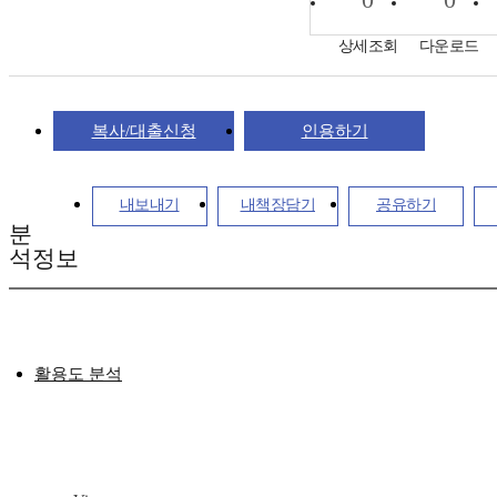
상세조회
다운로드
복사/대출신청
인용하기
내보내기
내책장담기
공유하기
분
석정보
활용도 분석