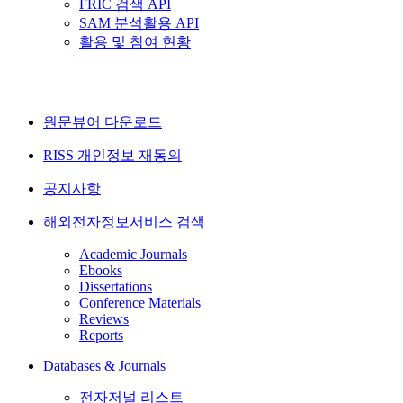
FRIC 검색 API
SAM 분석활용 API
활용 및 참여 현황
원문뷰어 다운로드
RISS 개인정보 재동의
공지사항
해외전자정보서비스 검색
Academic Journals
Ebooks
Dissertations
Conference Materials
Reviews
Reports
Databases & Journals
전자저널 리스트