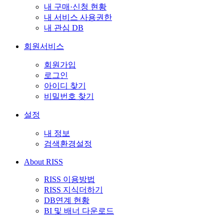
내 구매·신청 현황
내 서비스 사용권한
내 관심 DB
회원서비스
회원가입
로그인
아이디 찾기
비밀번호 찾기
설정
내 정보
검색환경설정
About RISS
RISS 이용방법
RISS 지식더하기
DB연계 현황
BI 및 배너 다운로드