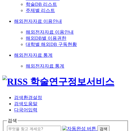
학술DB 리스트
주제별 리스트
해외전자자료 이용안내
해외전자자료 이용안내
해외DB별 이용권한
대학별 해외DB 구독현황
해외전자자료 통계
해외전자자료 통계
검색환경설정
검색도움말
다국어입력
검색
검색