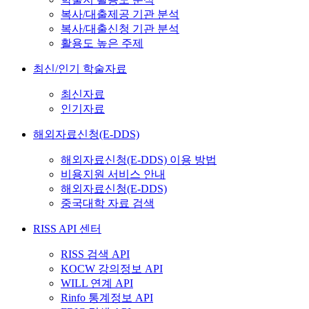
복사/대출제공 기관 분석
복사/대출신청 기관 분석
활용도 높은 주제
최신/인기 학술자료
최신자료
인기자료
해외자료신청(E-DDS)
해외자료신청(E-DDS) 이용 방법
비용지원 서비스 안내
해외자료신청(E-DDS)
중국대학 자료 검색
RISS API 센터
RISS 검색 API
KOCW 강의정보 API
WILL 연계 API
Rinfo 통계정보 API