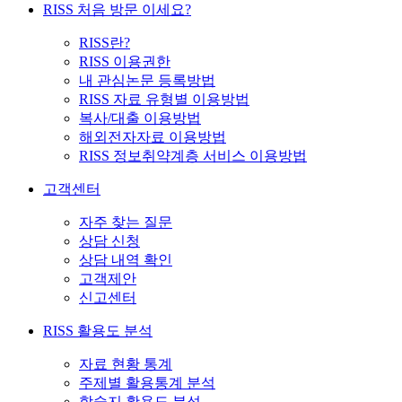
RISS 처음 방문 이세요?
RISS란?
RISS 이용권한
내 관심논문 등록방법
RISS 자료 유형별 이용방법
복사/대출 이용방법
해외전자자료 이용방법
RISS 정보취약계층 서비스 이용방법
고객센터
자주 찾는 질문
상담 신청
상담 내역 확인
고객제안
신고센터
RISS 활용도 분석
자료 현황 통계
주제별 활용통계 분석
학술지 활용도 분석