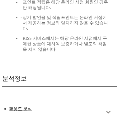
포인트 적립은 해당 온라인 서점 회원인 경우
만 해당됩니다.
상기 할인율 및 적립포인트는 온라인 서점에
서 제공하는 정보와 일치하지 않을 수 있습니
다.
RISS 서비스에서는 해당 온라인 서점에서 구
매한 상품에 대하여 보증하거나 별도의 책임
을 지지 않습니다.
분석정보
활용도 분석