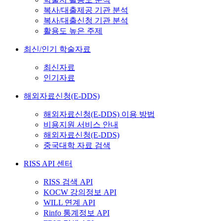
복사/대출제공 기관 분석
복사/대출신청 기관 분석
활용도 높은 주제
최신/인기 학술자료
최신자료
인기자료
해외자료신청(E-DDS)
해외자료신청(E-DDS) 이용 방법
비용지원 서비스 안내
해외자료신청(E-DDS)
중국대학 자료 검색
RISS API 센터
RISS 검색 API
KOCW 강의정보 API
WILL 연계 API
Rinfo 통계정보 API