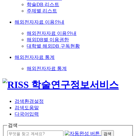
학술DB 리스트
주제별 리스트
해외전자자료 이용안내
해외전자자료 이용안내
해외DB별 이용권한
대학별 해외DB 구독현황
해외전자자료 통계
해외전자자료 통계
검색환경설정
검색도움말
다국어입력
검색
검색