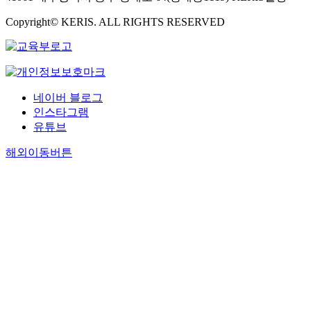
Copyright© KERIS. ALL RIGHTS RESERVED
네이버 블로그
인스타그램
유튜브
해외이동버튼