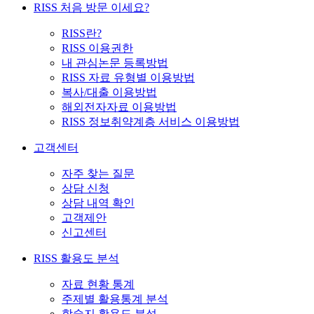
RISS 처음 방문 이세요?
RISS란?
RISS 이용권한
내 관심논문 등록방법
RISS 자료 유형별 이용방법
복사/대출 이용방법
해외전자자료 이용방법
RISS 정보취약계층 서비스 이용방법
고객센터
자주 찾는 질문
상담 신청
상담 내역 확인
고객제안
신고센터
RISS 활용도 분석
자료 현황 통계
주제별 활용통계 분석
학술지 활용도 분석