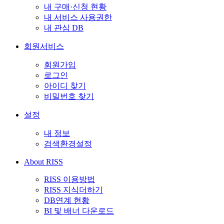
내 구매·신청 현황
내 서비스 사용권한
내 관심 DB
회원서비스
회원가입
로그인
아이디 찾기
비밀번호 찾기
설정
내 정보
검색환경설정
About RISS
RISS 이용방법
RISS 지식더하기
DB연계 현황
BI 및 배너 다운로드