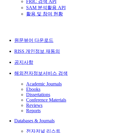
FRIC 검색 API
SAM 분석활용 API
활용 및 참여 현황
원문뷰어 다운로드
RISS 개인정보 재동의
공지사항
해외전자정보서비스 검색
Academic Journals
Ebooks
Dissertations
Conference Materials
Reviews
Reports
Databases & Journals
전자저널 리스트