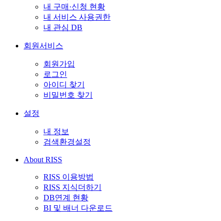
내 구매·신청 현황
내 서비스 사용권한
내 관심 DB
회원서비스
회원가입
로그인
아이디 찾기
비밀번호 찾기
설정
내 정보
검색환경설정
About RISS
RISS 이용방법
RISS 지식더하기
DB연계 현황
BI 및 배너 다운로드