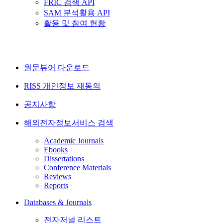
FRIC 검색 API
SAM 분석활용 API
활용 및 참여 현황
원문뷰어 다운로드
RISS 개인정보 재동의
공지사항
해외전자정보서비스 검색
Academic Journals
Ebooks
Dissertations
Conference Materials
Reviews
Reports
Databases & Journals
전자저널 리스트