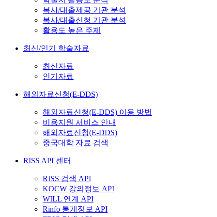
복사/대출제공 기관 분석
복사/대출신청 기관 분석
활용도 높은 주제
최신/인기 학술자료
최신자료
인기자료
해외자료신청(E-DDS)
해외자료신청(E-DDS) 이용 방법
비용지원 서비스 안내
해외자료신청(E-DDS)
중국대학 자료 검색
RISS API 센터
RISS 검색 API
KOCW 강의정보 API
WILL 연계 API
Rinfo 통계정보 API