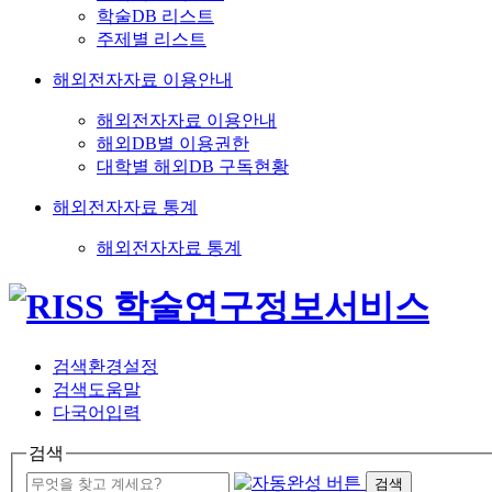
학술DB 리스트
주제별 리스트
해외전자자료 이용안내
해외전자자료 이용안내
해외DB별 이용권한
대학별 해외DB 구독현황
해외전자자료 통계
해외전자자료 통계
검색환경설정
검색도움말
다국어입력
검색
검색