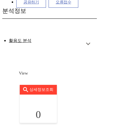
공유하기
오류접수
분석정보
활용도 분석
View
상세정보조회
0