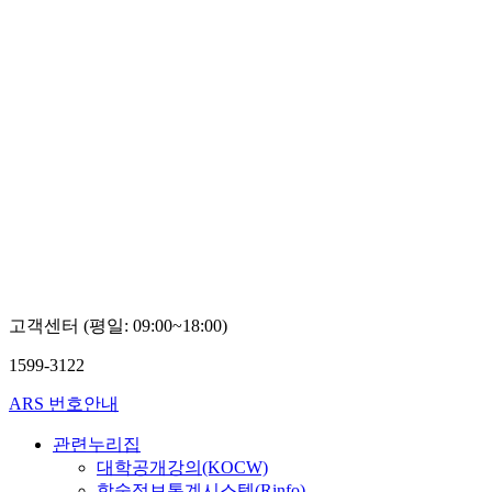
고객센터 (평일: 09:00~18:00)
1599-3122
ARS 번호안내
관련누리집
대학공개강의(KOCW)
학술정보통계시스템(Rinfo)