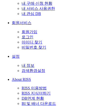
내 구매·신청 현황
내 서비스 사용권한
내 관심 DB
회원서비스
회원가입
로그인
아이디 찾기
비밀번호 찾기
설정
내 정보
검색환경설정
About RISS
RISS 이용방법
RISS 지식더하기
DB연계 현황
BI 및 배너 다운로드