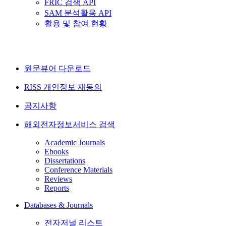
FRIC 검색 API
SAM 분석활용 API
활용 및 참여 현황
원문뷰어 다운로드
RISS 개인정보 재동의
공지사항
해외전자정보서비스 검색
Academic Journals
Ebooks
Dissertations
Conference Materials
Reviews
Reports
Databases & Journals
전자저널 리스트