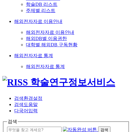
학술DB 리스트
주제별 리스트
해외전자자료 이용안내
해외전자자료 이용안내
해외DB별 이용권한
대학별 해외DB 구독현황
해외전자자료 통계
해외전자자료 통계
검색환경설정
검색도움말
다국어입력
검색
검색