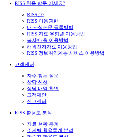
RISS 처음 방문 이세요?
RISS란?
RISS 이용권한
내 관심논문 등록방법
RISS 자료 유형별 이용방법
복사/대출 이용방법
해외전자자료 이용방법
RISS 정보취약계층 서비스 이용방법
고객센터
자주 찾는 질문
상담 신청
상담 내역 확인
고객제안
신고센터
RISS 활용도 분석
자료 현황 통계
주제별 활용통계 분석
학술지 활용도 분석