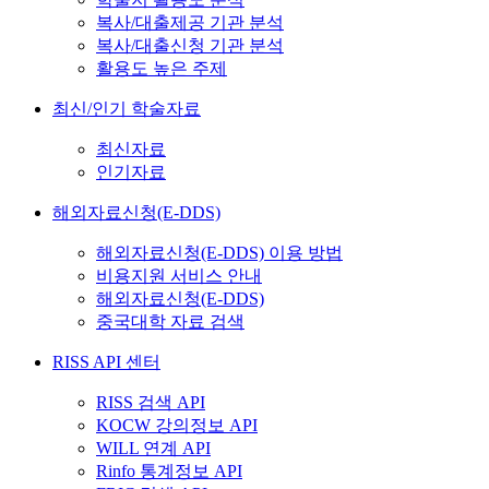
복사/대출제공 기관 분석
복사/대출신청 기관 분석
활용도 높은 주제
최신/인기 학술자료
최신자료
인기자료
해외자료신청(E-DDS)
해외자료신청(E-DDS) 이용 방법
비용지원 서비스 안내
해외자료신청(E-DDS)
중국대학 자료 검색
RISS API 센터
RISS 검색 API
KOCW 강의정보 API
WILL 연계 API
Rinfo 통계정보 API