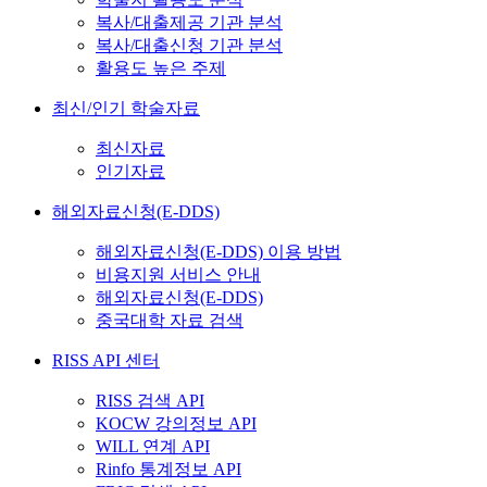
복사/대출제공 기관 분석
복사/대출신청 기관 분석
활용도 높은 주제
최신/인기 학술자료
최신자료
인기자료
해외자료신청(E-DDS)
해외자료신청(E-DDS) 이용 방법
비용지원 서비스 안내
해외자료신청(E-DDS)
중국대학 자료 검색
RISS API 센터
RISS 검색 API
KOCW 강의정보 API
WILL 연계 API
Rinfo 통계정보 API