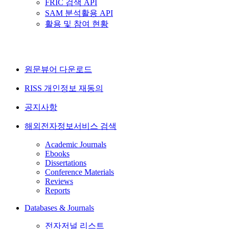
FRIC 검색 API
SAM 분석활용 API
활용 및 참여 현황
원문뷰어 다운로드
RISS 개인정보 재동의
공지사항
해외전자정보서비스 검색
Academic Journals
Ebooks
Dissertations
Conference Materials
Reviews
Reports
Databases & Journals
전자저널 리스트