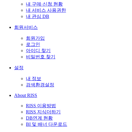
내 구매·신청 현황
내 서비스 사용권한
내 관심 DB
회원서비스
회원가입
로그인
아이디 찾기
비밀번호 찾기
설정
내 정보
검색환경설정
About RISS
RISS 이용방법
RISS 지식더하기
DB연계 현황
BI 및 배너 다운로드