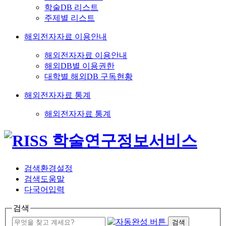
학술DB 리스트
주제별 리스트
해외전자자료 이용안내
해외전자자료 이용안내
해외DB별 이용권한
대학별 해외DB 구독현황
해외전자자료 통계
해외전자자료 통계
검색환경설정
검색도움말
다국어입력
검색
검색