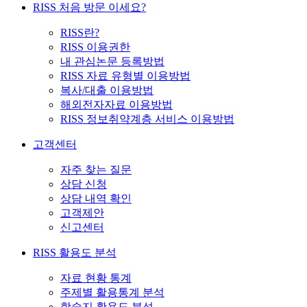
RISS 처음 방문 이세요?
RISS란?
RISS 이용권한
내 관심논문 등록방법
RISS 자료 유형별 이용방법
복사/대출 이용방법
해외전자자료 이용방법
RISS 정보취약계층 서비스 이용방법
고객센터
자주 찾는 질문
상담 신청
상담 내역 확인
고객제안
신고센터
RISS 활용도 분석
자료 현황 통계
주제별 활용통계 분석
학술지 활용도 분석