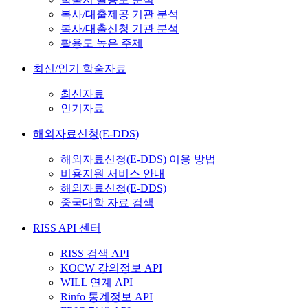
복사/대출제공 기관 분석
복사/대출신청 기관 분석
활용도 높은 주제
최신/인기 학술자료
최신자료
인기자료
해외자료신청(E-DDS)
해외자료신청(E-DDS) 이용 방법
비용지원 서비스 안내
해외자료신청(E-DDS)
중국대학 자료 검색
RISS API 센터
RISS 검색 API
KOCW 강의정보 API
WILL 연계 API
Rinfo 통계정보 API