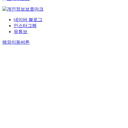
네이버 블로그
인스타그램
유튜브
해외이동버튼