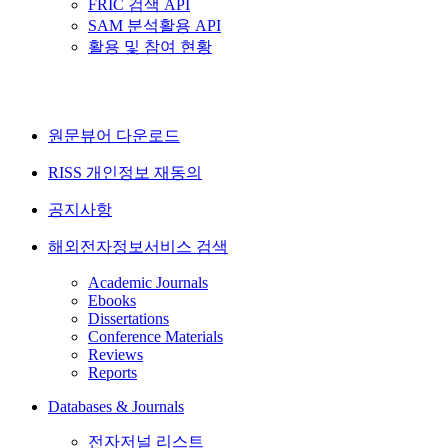
FRIC 검색 API
SAM 분석활용 API
활용 및 참여 현황
원문뷰어 다운로드
RISS 개인정보 재동의
공지사항
해외전자정보서비스 검색
Academic Journals
Ebooks
Dissertations
Conference Materials
Reviews
Reports
Databases & Journals
전자저널 리스트