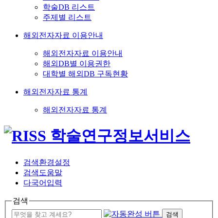
학술DB 리스트
주제별 리스트
해외전자자료 이용안내
해외전자자료 이용안내
해외DB별 이용권한
대학별 해외DB 구독현황
해외전자자료 통계
해외전자자료 통계
검색환경설정
검색도움말
다국어입력
검색
검색