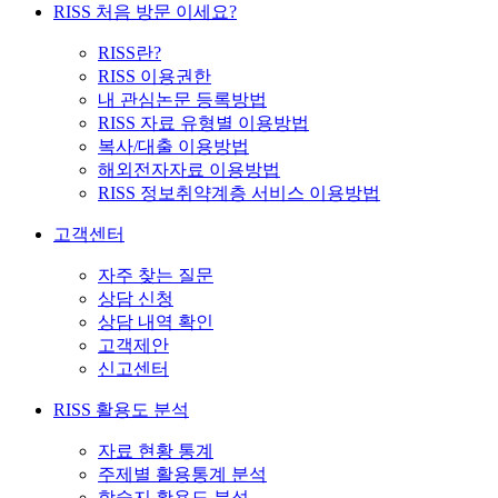
RISS 처음 방문 이세요?
RISS란?
RISS 이용권한
내 관심논문 등록방법
RISS 자료 유형별 이용방법
복사/대출 이용방법
해외전자자료 이용방법
RISS 정보취약계층 서비스 이용방법
고객센터
자주 찾는 질문
상담 신청
상담 내역 확인
고객제안
신고센터
RISS 활용도 분석
자료 현황 통계
주제별 활용통계 분석
학술지 활용도 분석