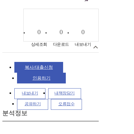
0
0
0
상세조회
다운로드
내보내기
복사/대출신청
인용하기
내보내기
내책장담기
공유하기
오류접수
분석정보