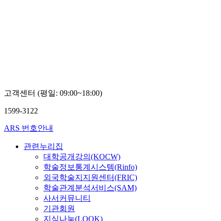
고객센터 (평일: 09:00~18:00)
1599-3122
ARS 번호안내
관련누리집
대학공개강의(KOCW)
학술정보통계시스템(Rinfo)
외국학술지지원센터(FRIC)
학술관계분석서비스(SAM)
사서커뮤니티
기관회원
지식나눔(LOOK)