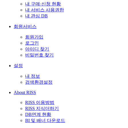
내 구매·신청 현황
내 서비스 사용권한
내 관심 DB
회원서비스
회원가입
로그인
아이디 찾기
비밀번호 찾기
설정
내 정보
검색환경설정
About RISS
RISS 이용방법
RISS 지식더하기
DB연계 현황
BI 및 배너 다운로드