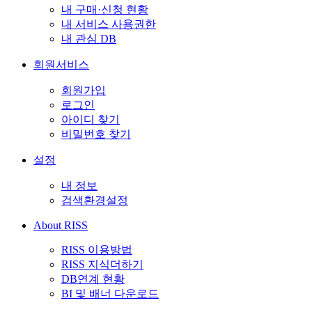
내 구매·신청 현황
내 서비스 사용권한
내 관심 DB
회원서비스
회원가입
로그인
아이디 찾기
비밀번호 찾기
설정
내 정보
검색환경설정
About RISS
RISS 이용방법
RISS 지식더하기
DB연계 현황
BI 및 배너 다운로드