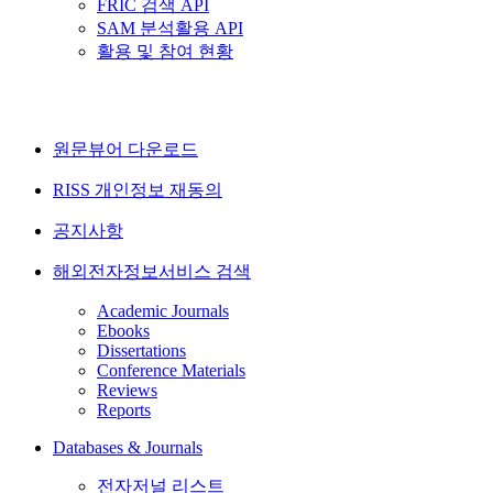
FRIC 검색 API
SAM 분석활용 API
활용 및 참여 현황
원문뷰어 다운로드
RISS 개인정보 재동의
공지사항
해외전자정보서비스 검색
Academic Journals
Ebooks
Dissertations
Conference Materials
Reviews
Reports
Databases & Journals
전자저널 리스트