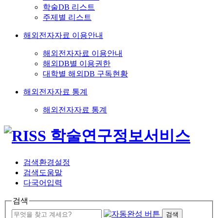
학술DB 리스트
주제별 리스트
해외전자자료 이용안내
해외전자자료 이용안내
해외DB별 이용권한
대학별 해외DB 구독현황
해외전자자료 통계
해외전자자료 통계
검색환경설정
검색도움말
다국어입력
검색
검색