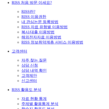
RISS 처음 방문 이세요?
RISS란?
RISS 이용권한
내 관심논문 등록방법
RISS 자료 유형별 이용방법
복사/대출 이용방법
해외전자자료 이용방법
RISS 정보취약계층 서비스 이용방법
고객센터
자주 찾는 질문
상담 신청
상담 내역 확인
고객제안
신고센터
RISS 활용도 분석
자료 현황 통계
주제별 활용통계 분석
학술지 활용도 분석