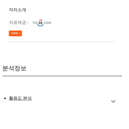
저자소개
자료제공 :
분석정보
활용도 분석