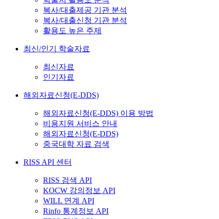
복사/대출제공 기관 분석
복사/대출신청 기관 분석
활용도 높은 주제
최신/인기 학술자료
최신자료
인기자료
해외자료신청(E-DDS)
해외자료신청(E-DDS) 이용 방법
비용지원 서비스 안내
해외자료신청(E-DDS)
중국대학 자료 검색
RISS API 센터
RISS 검색 API
KOCW 강의정보 API
WILL 연계 API
Rinfo 통계정보 API