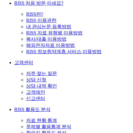
RISS 처음 방문 이세요?
RISS란?
RISS 이용권한
내 관심논문 등록방법
RISS 자료 유형별 이용방법
복사/대출 이용방법
해외전자자료 이용방법
RISS 정보취약계층 서비스 이용방법
고객센터
자주 찾는 질문
상담 신청
상담 내역 확인
고객제안
신고센터
RISS 활용도 분석
자료 현황 통계
주제별 활용통계 분석
학술지 활용도 분석