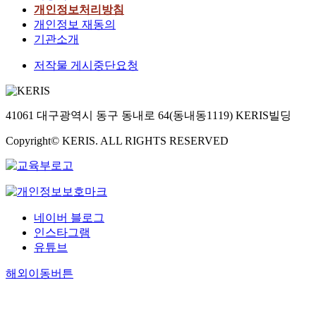
개인정보처리방침
개인정보 재동의
기관소개
저작물 게시중단요청
41061 대구광역시 동구 동내로 64(동내동1119) KERIS빌딩
Copyright© KERIS. ALL RIGHTS RESERVED
네이버 블로그
인스타그램
유튜브
해외이동버튼