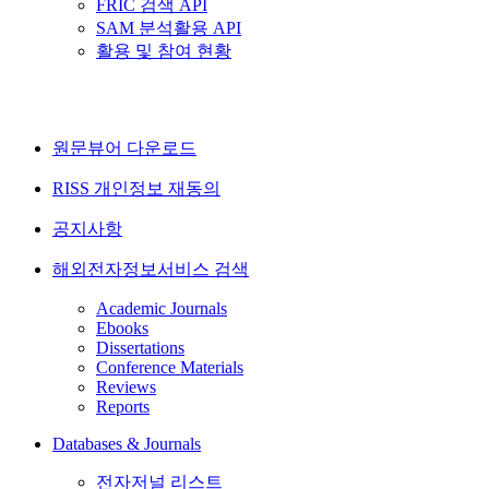
FRIC 검색 API
SAM 분석활용 API
활용 및 참여 현황
원문뷰어 다운로드
RISS 개인정보 재동의
공지사항
해외전자정보서비스 검색
Academic Journals
Ebooks
Dissertations
Conference Materials
Reviews
Reports
Databases & Journals
전자저널 리스트