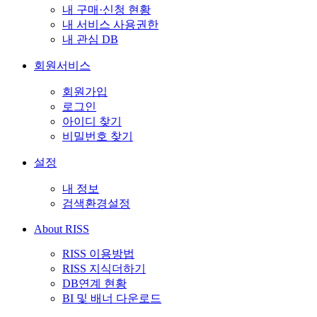
내 구매·신청 현황
내 서비스 사용권한
내 관심 DB
회원서비스
회원가입
로그인
아이디 찾기
비밀번호 찾기
설정
내 정보
검색환경설정
About RISS
RISS 이용방법
RISS 지식더하기
DB연계 현황
BI 및 배너 다운로드