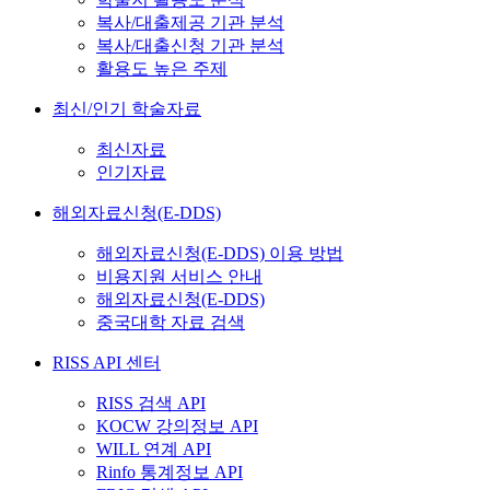
복사/대출제공 기관 분석
복사/대출신청 기관 분석
활용도 높은 주제
최신/인기 학술자료
최신자료
인기자료
해외자료신청(E-DDS)
해외자료신청(E-DDS) 이용 방법
비용지원 서비스 안내
해외자료신청(E-DDS)
중국대학 자료 검색
RISS API 센터
RISS 검색 API
KOCW 강의정보 API
WILL 연계 API
Rinfo 통계정보 API