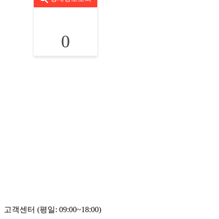
0
고객센터 (평일: 09:00~18:00)