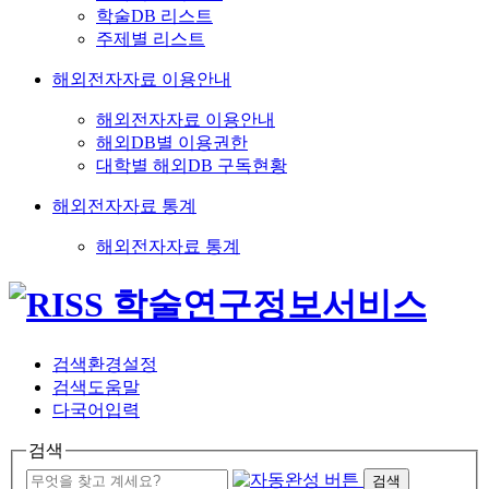
학술DB 리스트
주제별 리스트
해외전자자료 이용안내
해외전자자료 이용안내
해외DB별 이용권한
대학별 해외DB 구독현황
해외전자자료 통계
해외전자자료 통계
검색환경설정
검색도움말
다국어입력
검색
검색