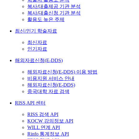
복사/대출제공 기관 분석
복사/대출신청 기관 분석
활용도 높은 주제
최신/인기 학술자료
최신자료
인기자료
해외자료신청(E-DDS)
해외자료신청(E-DDS) 이용 방법
비용지원 서비스 안내
해외자료신청(E-DDS)
중국대학 자료 검색
RISS API 센터
RISS 검색 API
KOCW 강의정보 API
WILL 연계 API
Rinfo 통계정보 API