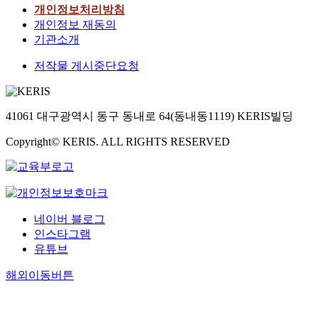
개인정보처리방침
개인정보 재동의
기관소개
저작물 게시중단요청
41061 대구광역시 동구 동내로 64(동내동1119) KERIS빌딩
Copyright© KERIS. ALL RIGHTS RESERVED
네이버 블로그
인스타그램
유튜브
해외이동버튼