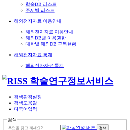
학술DB 리스트
주제별 리스트
해외전자자료 이용안내
해외전자자료 이용안내
해외DB별 이용권한
대학별 해외DB 구독현황
해외전자자료 통계
해외전자자료 통계
검색환경설정
검색도움말
다국어입력
검색
검색