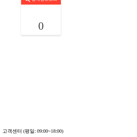
0
고객센터 (평일: 09:00~18:00)