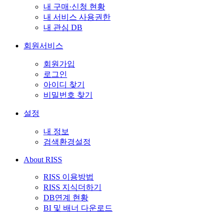
내 구매·신청 현황
내 서비스 사용권한
내 관심 DB
회원서비스
회원가입
로그인
아이디 찾기
비밀번호 찾기
설정
내 정보
검색환경설정
About RISS
RISS 이용방법
RISS 지식더하기
DB연계 현황
BI 및 배너 다운로드