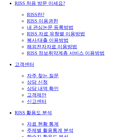
RISS 처음 방문 이세요?
RISS란?
RISS 이용권한
내 관심논문 등록방법
RISS 자료 유형별 이용방법
복사/대출 이용방법
해외전자자료 이용방법
RISS 정보취약계층 서비스 이용방법
고객센터
자주 찾는 질문
상담 신청
상담 내역 확인
고객제안
신고센터
RISS 활용도 분석
자료 현황 통계
주제별 활용통계 분석
학술지 활용도 분석