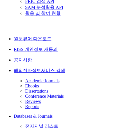
FRIC 검색 API
SAM 분석활용 API
활용 및 참여 현황
원문뷰어 다운로드
RISS 개인정보 재동의
공지사항
해외전자정보서비스 검색
Academic Journals
Ebooks
Dissertations
Conference Materials
Reviews
Reports
Databases & Journals
전자저널 리스트