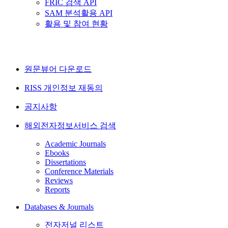
FRIC 검색 API
SAM 분석활용 API
활용 및 참여 현황
원문뷰어 다운로드
RISS 개인정보 재동의
공지사항
해외전자정보서비스 검색
Academic Journals
Ebooks
Dissertations
Conference Materials
Reviews
Reports
Databases & Journals
전자저널 리스트