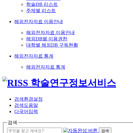
학술DB 리스트
주제별 리스트
해외전자자료 이용안내
해외전자자료 이용안내
해외DB별 이용권한
대학별 해외DB 구독현황
해외전자자료 통계
해외전자자료 통계
검색환경설정
검색도움말
다국어입력
검색
검색