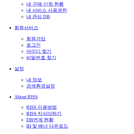
내 구매·신청 현황
내 서비스 사용권한
내 관심 DB
회원서비스
회원가입
로그인
아이디 찾기
비밀번호 찾기
설정
내 정보
검색환경설정
About RISS
RISS 이용방법
RISS 지식더하기
DB연계 현황
BI 및 배너 다운로드