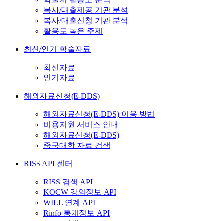
복사/대출제공 기관 분석
복사/대출신청 기관 분석
활용도 높은 주제
최신/인기 학술자료
최신자료
인기자료
해외자료신청(E-DDS)
해외자료신청(E-DDS) 이용 방법
비용지원 서비스 안내
해외자료신청(E-DDS)
중국대학 자료 검색
RISS API 센터
RISS 검색 API
KOCW 강의정보 API
WILL 연계 API
Rinfo 통계정보 API