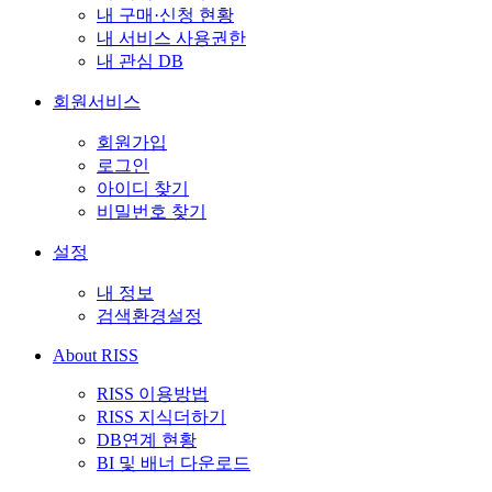
내 구매·신청 현황
내 서비스 사용권한
내 관심 DB
회원서비스
회원가입
로그인
아이디 찾기
비밀번호 찾기
설정
내 정보
검색환경설정
About RISS
RISS 이용방법
RISS 지식더하기
DB연계 현황
BI 및 배너 다운로드