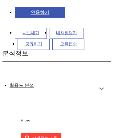
인용하기
내보내기
내책장담기
공유하기
오류접수
분석정보
활용도 분석
View