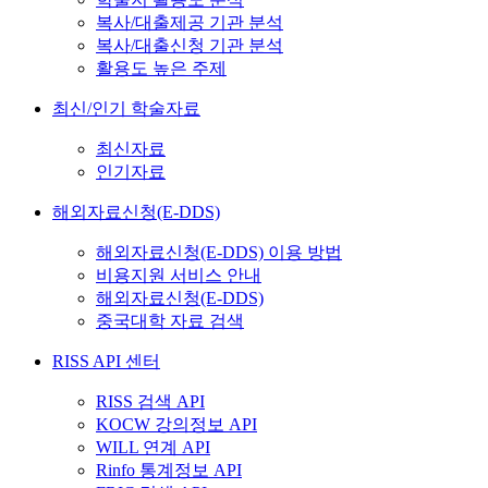
복사/대출제공 기관 분석
복사/대출신청 기관 분석
활용도 높은 주제
최신/인기 학술자료
최신자료
인기자료
해외자료신청(E-DDS)
해외자료신청(E-DDS) 이용 방법
비용지원 서비스 안내
해외자료신청(E-DDS)
중국대학 자료 검색
RISS API 센터
RISS 검색 API
KOCW 강의정보 API
WILL 연계 API
Rinfo 통계정보 API