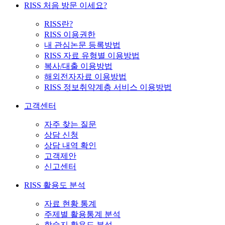
RISS 처음 방문 이세요?
RISS란?
RISS 이용권한
내 관심논문 등록방법
RISS 자료 유형별 이용방법
복사/대출 이용방법
해외전자자료 이용방법
RISS 정보취약계층 서비스 이용방법
고객센터
자주 찾는 질문
상담 신청
상담 내역 확인
고객제안
신고센터
RISS 활용도 분석
자료 현황 통계
주제별 활용통계 분석
학술지 활용도 분석