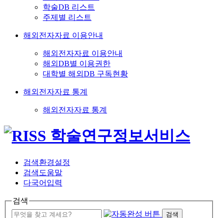
학술DB 리스트
주제별 리스트
해외전자자료 이용안내
해외전자자료 이용안내
해외DB별 이용권한
대학별 해외DB 구독현황
해외전자자료 통계
해외전자자료 통계
검색환경설정
검색도움말
다국어입력
검색
검색