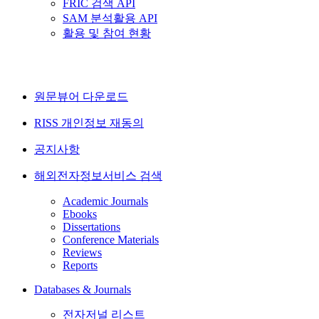
FRIC 검색 API
SAM 분석활용 API
활용 및 참여 현황
원문뷰어 다운로드
RISS 개인정보 재동의
공지사항
해외전자정보서비스 검색
Academic Journals
Ebooks
Dissertations
Conference Materials
Reviews
Reports
Databases & Journals
전자저널 리스트