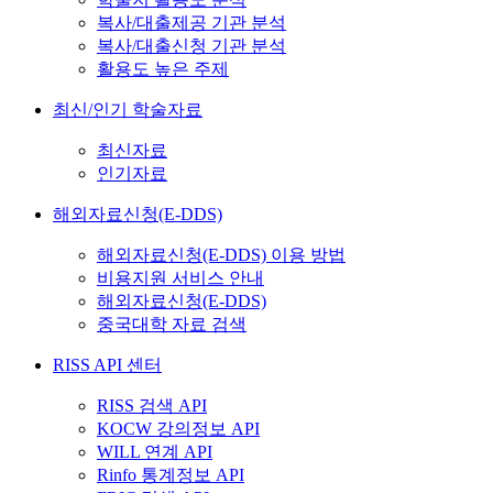
복사/대출제공 기관 분석
복사/대출신청 기관 분석
활용도 높은 주제
최신/인기 학술자료
최신자료
인기자료
해외자료신청(E-DDS)
해외자료신청(E-DDS) 이용 방법
비용지원 서비스 안내
해외자료신청(E-DDS)
중국대학 자료 검색
RISS API 센터
RISS 검색 API
KOCW 강의정보 API
WILL 연계 API
Rinfo 통계정보 API