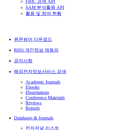
FRIC 검색 API
SAM 분석활용 API
활용 및 참여 현황
원문뷰어 다운로드
RISS 개인정보 재동의
공지사항
해외전자정보서비스 검색
Academic Journals
Ebooks
Dissertations
Conference Materials
Reviews
Reports
Databases & Journals
전자저널 리스트