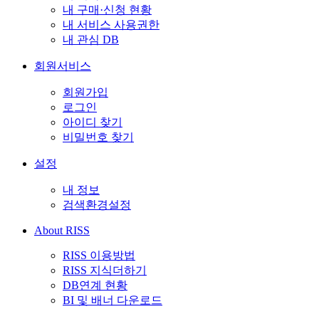
내 구매·신청 현황
내 서비스 사용권한
내 관심 DB
회원서비스
회원가입
로그인
아이디 찾기
비밀번호 찾기
설정
내 정보
검색환경설정
About RISS
RISS 이용방법
RISS 지식더하기
DB연계 현황
BI 및 배너 다운로드