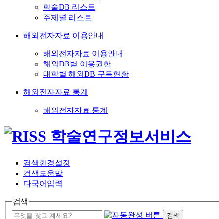
학술DB 리스트
주제별 리스트
해외전자자료 이용안내
해외전자자료 이용안내
해외DB별 이용권한
대학별 해외DB 구독현황
해외전자자료 통계
해외전자자료 통계
검색환경설정
검색도움말
다국어입력
검색
검색