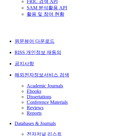
FRIC 검색 API
SAM 분석활용 API
활용 및 참여 현황
원문뷰어 다운로드
RISS 개인정보 재동의
공지사항
해외전자정보서비스 검색
Academic Journals
Ebooks
Dissertations
Conference Materials
Reviews
Reports
Databases & Journals
전자저널 리스트