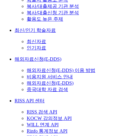
복사/대출제공 기관 분석
복사/대출신청 기관 분석
활용도 높은 주제
최신/인기 학술자료
최신자료
인기자료
해외자료신청(E-DDS)
해외자료신청(E-DDS) 이용 방법
비용지원 서비스 안내
해외자료신청(E-DDS)
중국대학 자료 검색
RISS API 센터
RISS 검색 API
KOCW 강의정보 API
WILL 연계 API
Rinfo 통계정보 API