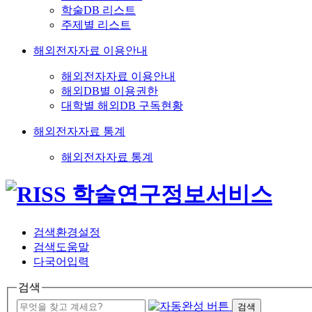
학술DB 리스트
주제별 리스트
해외전자자료 이용안내
해외전자자료 이용안내
해외DB별 이용권한
대학별 해외DB 구독현황
해외전자자료 통계
해외전자자료 통계
검색환경설정
검색도움말
다국어입력
검색
검색