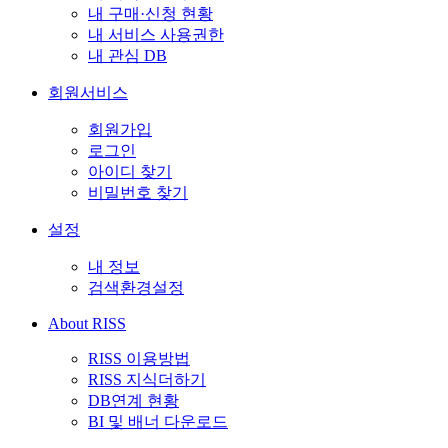
내 구매·신청 현황
내 서비스 사용권한
내 관심 DB
회원서비스
회원가입
로그인
아이디 찾기
비밀번호 찾기
설정
내 정보
검색환경설정
About RISS
RISS 이용방법
RISS 지식더하기
DB연계 현황
BI 및 배너 다운로드