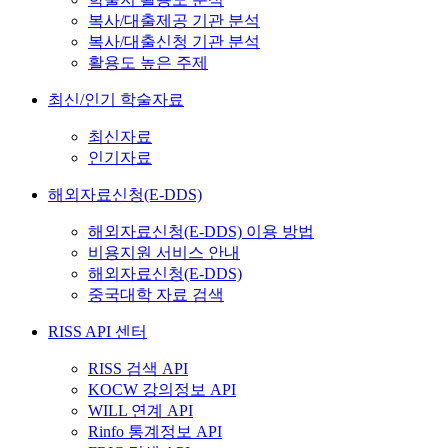
복사/대출제공 기관 분석
복사/대출신청 기관 분석
활용도 높은 주제
최신/인기 학술자료
최신자료
인기자료
해외자료신청(E-DDS)
해외자료신청(E-DDS) 이용 방법
비용지원 서비스 안내
해외자료신청(E-DDS)
중국대학 자료 검색
RISS API 센터
RISS 검색 API
KOCW 강의정보 API
WILL 연계 API
Rinfo 통계정보 API