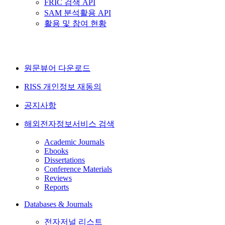
FRIC 검색 API
SAM 분석활용 API
활용 및 참여 현황
원문뷰어 다운로드
RISS 개인정보 재동의
공지사항
해외전자정보서비스 검색
Academic Journals
Ebooks
Dissertations
Conference Materials
Reviews
Reports
Databases & Journals
전자저널 리스트