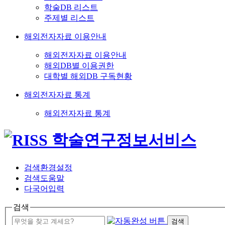
학술DB 리스트
주제별 리스트
해외전자자료 이용안내
해외전자자료 이용안내
해외DB별 이용권한
대학별 해외DB 구독현황
해외전자자료 통계
해외전자자료 통계
검색환경설정
검색도움말
다국어입력
검색
검색