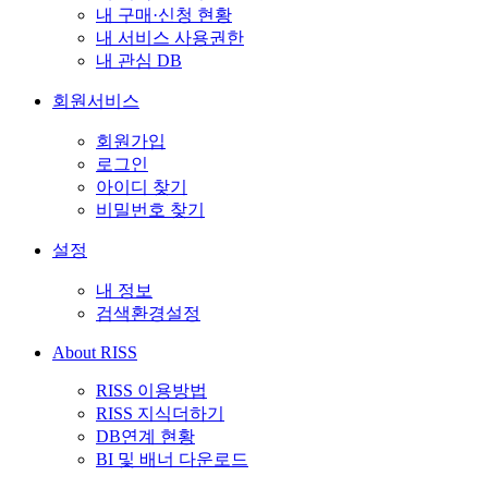
내 구매·신청 현황
내 서비스 사용권한
내 관심 DB
회원서비스
회원가입
로그인
아이디 찾기
비밀번호 찾기
설정
내 정보
검색환경설정
About RISS
RISS 이용방법
RISS 지식더하기
DB연계 현황
BI 및 배너 다운로드