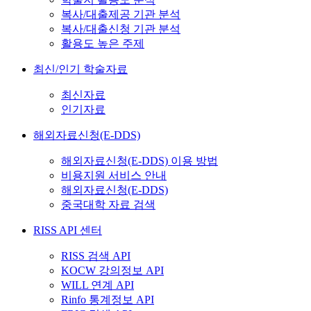
복사/대출제공 기관 분석
복사/대출신청 기관 분석
활용도 높은 주제
최신/인기 학술자료
최신자료
인기자료
해외자료신청(E-DDS)
해외자료신청(E-DDS) 이용 방법
비용지원 서비스 안내
해외자료신청(E-DDS)
중국대학 자료 검색
RISS API 센터
RISS 검색 API
KOCW 강의정보 API
WILL 연계 API
Rinfo 통계정보 API