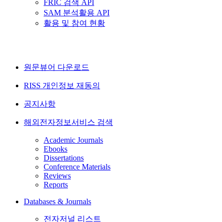
FRIC 검색 API
SAM 분석활용 API
활용 및 참여 현황
원문뷰어 다운로드
RISS 개인정보 재동의
공지사항
해외전자정보서비스 검색
Academic Journals
Ebooks
Dissertations
Conference Materials
Reviews
Reports
Databases & Journals
전자저널 리스트