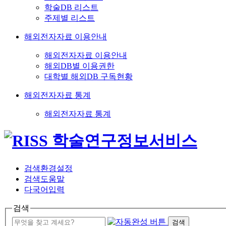
학술DB 리스트
주제별 리스트
해외전자자료 이용안내
해외전자자료 이용안내
해외DB별 이용권한
대학별 해외DB 구독현황
해외전자자료 통계
해외전자자료 통계
검색환경설정
검색도움말
다국어입력
검색
검색