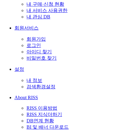
내 구매·신청 현황
내 서비스 사용권한
내 관심 DB
회원서비스
회원가입
로그인
아이디 찾기
비밀번호 찾기
설정
내 정보
검색환경설정
About RISS
RISS 이용방법
RISS 지식더하기
DB연계 현황
BI 및 배너 다운로드