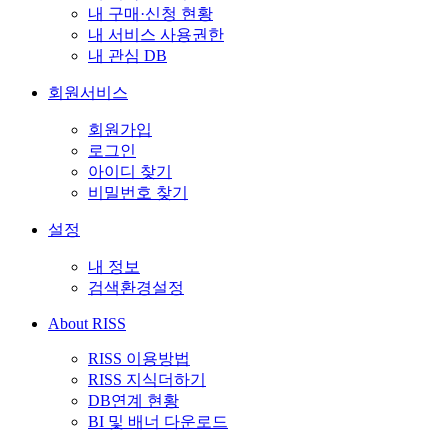
내 구매·신청 현황
내 서비스 사용권한
내 관심 DB
회원서비스
회원가입
로그인
아이디 찾기
비밀번호 찾기
설정
내 정보
검색환경설정
About RISS
RISS 이용방법
RISS 지식더하기
DB연계 현황
BI 및 배너 다운로드