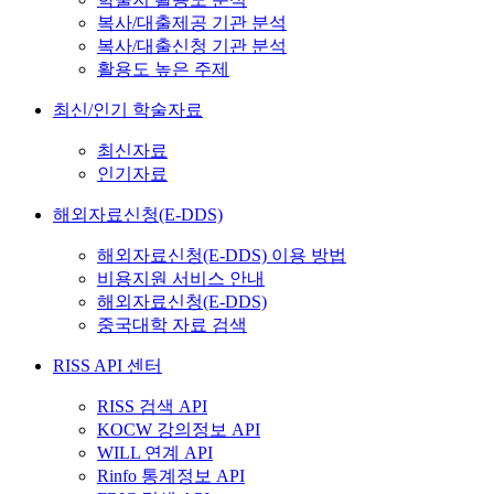
복사/대출제공 기관 분석
복사/대출신청 기관 분석
활용도 높은 주제
최신/인기 학술자료
최신자료
인기자료
해외자료신청(E-DDS)
해외자료신청(E-DDS) 이용 방법
비용지원 서비스 안내
해외자료신청(E-DDS)
중국대학 자료 검색
RISS API 센터
RISS 검색 API
KOCW 강의정보 API
WILL 연계 API
Rinfo 통계정보 API