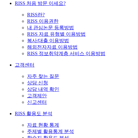
RISS 처음 방문 이세요?
RISS란?
RISS 이용권한
내 관심논문 등록방법
RISS 자료 유형별 이용방법
복사/대출 이용방법
해외전자자료 이용방법
RISS 정보취약계층 서비스 이용방법
고객센터
자주 찾는 질문
상담 신청
상담 내역 확인
고객제안
신고센터
RISS 활용도 분석
자료 현황 통계
주제별 활용통계 분석
학술지 활용도 분석