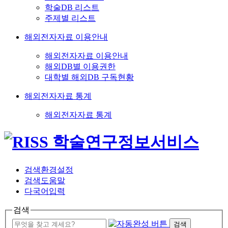
학술DB 리스트
주제별 리스트
해외전자자료 이용안내
해외전자자료 이용안내
해외DB별 이용권한
대학별 해외DB 구독현황
해외전자자료 통계
해외전자자료 통계
검색환경설정
검색도움말
다국어입력
검색
검색