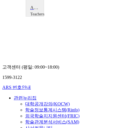
Ancient Greece: A Cross-Curricular Approach
Teachers
TV
Teachers
TV
고객센터 (평일: 09:00~18:00)
1599-3122
ARS 번호안내
관련누리집
대학공개강의(KOCW)
학술정보통계시스템(Rinfo)
외국학술지지원센터(FRIC)
학술관계분석서비스(SAM)
사서커뮤니티