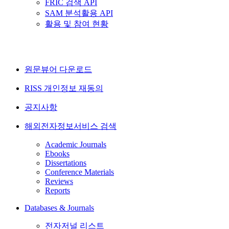
FRIC 검색 API
SAM 분석활용 API
활용 및 참여 현황
원문뷰어 다운로드
RISS 개인정보 재동의
공지사항
해외전자정보서비스 검색
Academic Journals
Ebooks
Dissertations
Conference Materials
Reviews
Reports
Databases & Journals
전자저널 리스트