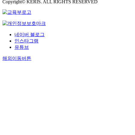
Copyright© KERIS. ALL RIGHTS RESERVED
네이버 블로그
인스타그램
유튜브
해외이동버튼