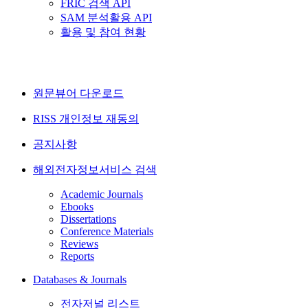
FRIC 검색 API
SAM 분석활용 API
활용 및 참여 현황
원문뷰어 다운로드
RISS 개인정보 재동의
공지사항
해외전자정보서비스 검색
Academic Journals
Ebooks
Dissertations
Conference Materials
Reviews
Reports
Databases & Journals
전자저널 리스트