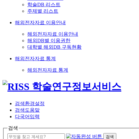
학술DB 리스트
주제별 리스트
해외전자자료 이용안내
해외전자자료 이용안내
해외DB별 이용권한
대학별 해외DB 구독현황
해외전자자료 통계
해외전자자료 통계
검색환경설정
검색도움말
다국어입력
검색
검색