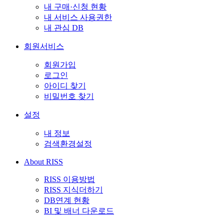
내 구매·신청 현황
내 서비스 사용권한
내 관심 DB
회원서비스
회원가입
로그인
아이디 찾기
비밀번호 찾기
설정
내 정보
검색환경설정
About RISS
RISS 이용방법
RISS 지식더하기
DB연계 현황
BI 및 배너 다운로드