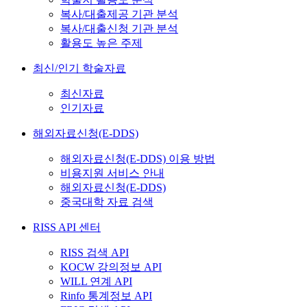
복사/대출제공 기관 분석
복사/대출신청 기관 분석
활용도 높은 주제
최신/인기 학술자료
최신자료
인기자료
해외자료신청(E-DDS)
해외자료신청(E-DDS) 이용 방법
비용지원 서비스 안내
해외자료신청(E-DDS)
중국대학 자료 검색
RISS API 센터
RISS 검색 API
KOCW 강의정보 API
WILL 연계 API
Rinfo 통계정보 API