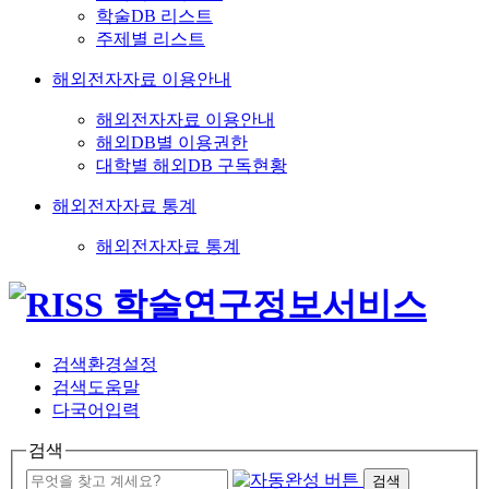
학술DB 리스트
주제별 리스트
해외전자자료 이용안내
해외전자자료 이용안내
해외DB별 이용권한
대학별 해외DB 구독현황
해외전자자료 통계
해외전자자료 통계
검색환경설정
검색도움말
다국어입력
검색
검색