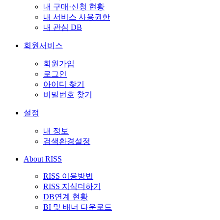
내 구매·신청 현황
내 서비스 사용권한
내 관심 DB
회원서비스
회원가입
로그인
아이디 찾기
비밀번호 찾기
설정
내 정보
검색환경설정
About RISS
RISS 이용방법
RISS 지식더하기
DB연계 현황
BI 및 배너 다운로드