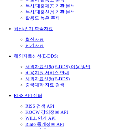
복사/대출제공 기관 분석
복사/대출신청 기관 분석
활용도 높은 주제
최신/인기 학술자료
최신자료
인기자료
해외자료신청(E-DDS)
해외자료신청(E-DDS) 이용 방법
비용지원 서비스 안내
해외자료신청(E-DDS)
중국대학 자료 검색
RISS API 센터
RISS 검색 API
KOCW 강의정보 API
WILL 연계 API
Rinfo 통계정보 API