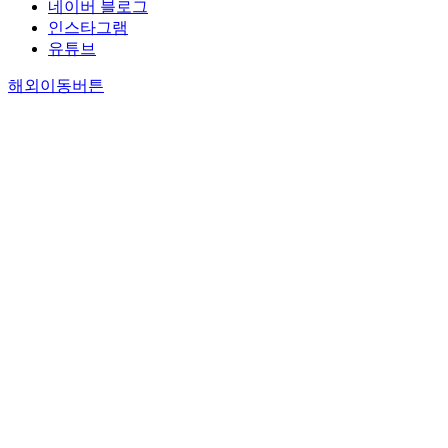
네이버 블로그
인스타그램
유튜브
해외이동버튼