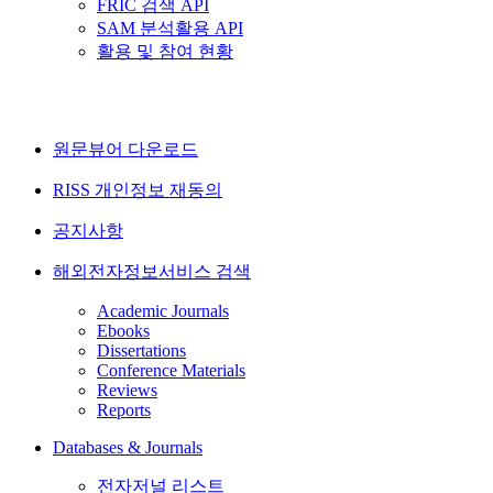
FRIC 검색 API
SAM 분석활용 API
활용 및 참여 현황
원문뷰어 다운로드
RISS 개인정보 재동의
공지사항
해외전자정보서비스 검색
Academic Journals
Ebooks
Dissertations
Conference Materials
Reviews
Reports
Databases & Journals
전자저널 리스트