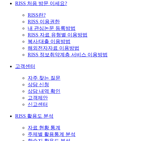
RISS 처음 방문 이세요?
RISS란?
RISS 이용권한
내 관심논문 등록방법
RISS 자료 유형별 이용방법
복사/대출 이용방법
해외전자자료 이용방법
RISS 정보취약계층 서비스 이용방법
고객센터
자주 찾는 질문
상담 신청
상담 내역 확인
고객제안
신고센터
RISS 활용도 분석
자료 현황 통계
주제별 활용통계 분석
학술지 활용도 분석