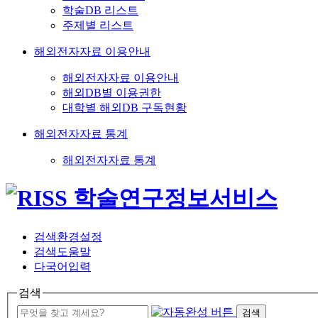
학술DB 리스트
주제별 리스트
해외전자자료 이용안내
해외전자자료 이용안내
해외DB별 이용권한
대학별 해외DB 구독현황
해외전자자료 통계
해외전자자료 통계
검색환경설정
검색도움말
다국어입력
검색
검색