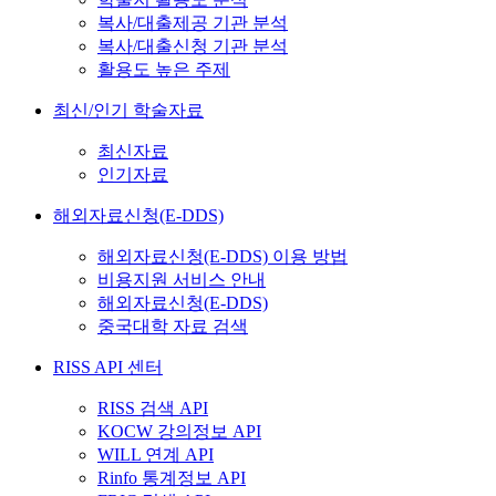
복사/대출제공 기관 분석
복사/대출신청 기관 분석
활용도 높은 주제
최신/인기 학술자료
최신자료
인기자료
해외자료신청(E-DDS)
해외자료신청(E-DDS) 이용 방법
비용지원 서비스 안내
해외자료신청(E-DDS)
중국대학 자료 검색
RISS API 센터
RISS 검색 API
KOCW 강의정보 API
WILL 연계 API
Rinfo 통계정보 API