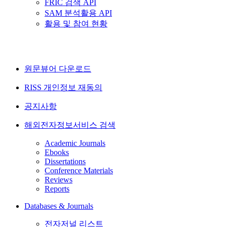
FRIC 검색 API
SAM 분석활용 API
활용 및 참여 현황
원문뷰어 다운로드
RISS 개인정보 재동의
공지사항
해외전자정보서비스 검색
Academic Journals
Ebooks
Dissertations
Conference Materials
Reviews
Reports
Databases & Journals
전자저널 리스트