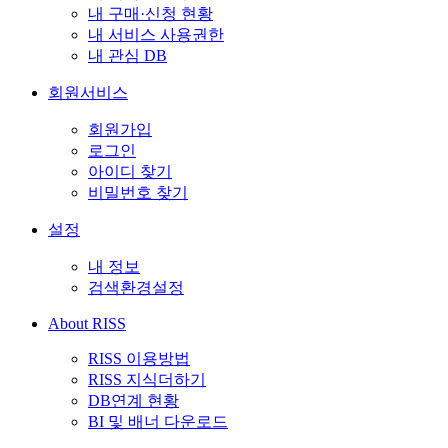
내 구매·신청 현황
내 서비스 사용권한
내 관심 DB
회원서비스
회원가입
로그인
아이디 찾기
비밀번호 찾기
설정
내 정보
검색환경설정
About RISS
RISS 이용방법
RISS 지식더하기
DB연계 현황
BI 및 배너 다운로드