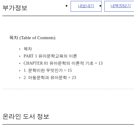
내보내기
내책장담기
부가정보
목차 (Table of Contents)
목차
PART 1 유아문학교육의 이론
CHAPTER 01 유아문학의 이론적 기초 = 13
1. 문학이란 무엇인가 = 15
2. 아동문학과 유아문학 = 23
온라인 도서 정보