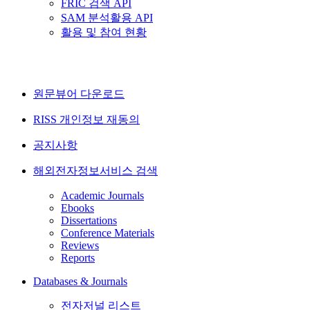
FRIC 검색 API
SAM 분석활용 API
활용 및 참여 현황
원문뷰어 다운로드
RISS 개인정보 재동의
공지사항
해외전자정보서비스 검색
Academic Journals
Ebooks
Dissertations
Conference Materials
Reviews
Reports
Databases & Journals
전자저널 리스트