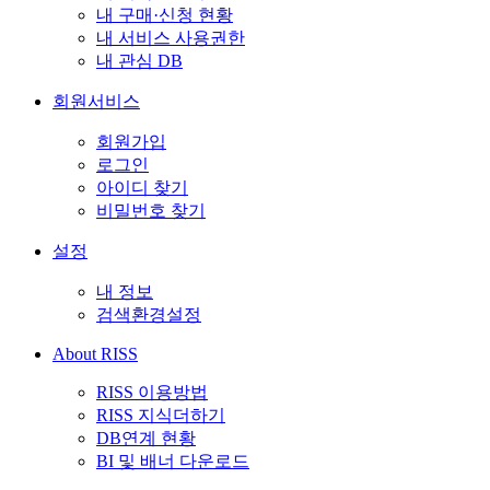
내 구매·신청 현황
내 서비스 사용권한
내 관심 DB
회원서비스
회원가입
로그인
아이디 찾기
비밀번호 찾기
설정
내 정보
검색환경설정
About RISS
RISS 이용방법
RISS 지식더하기
DB연계 현황
BI 및 배너 다운로드