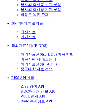
복사/대출제공 기관 분석
복사/대출신청 기관 분석
활용도 높은 주제
최신/인기 학술자료
최신자료
인기자료
해외자료신청(E-DDS)
해외자료신청(E-DDS) 이용 방법
비용지원 서비스 안내
해외자료신청(E-DDS)
중국대학 자료 검색
RISS API 센터
RISS 검색 API
KOCW 강의정보 API
WILL 연계 API
Rinfo 통계정보 API