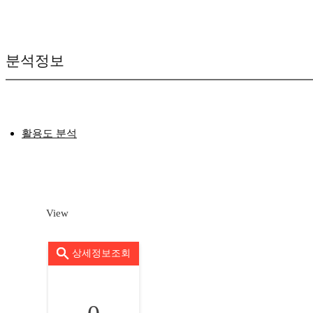
분석정보
활용도 분석
View
상세정보조회