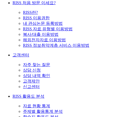
RISS 처음 방문 이세요?
RISS란?
RISS 이용권한
내 관심논문 등록방법
RISS 자료 유형별 이용방법
복사/대출 이용방법
해외전자자료 이용방법
RISS 정보취약계층 서비스 이용방법
고객센터
자주 찾는 질문
상담 신청
상담 내역 확인
고객제안
신고센터
RISS 활용도 분석
자료 현황 통계
주제별 활용통계 분석
학술지 활용도 분석