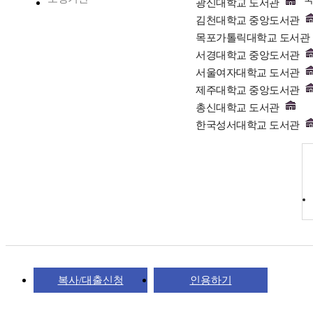
광신대학교 도서관
김천대학교 중앙도서관
목포가톨릭대학교 도서관
서경대학교 중앙도서관
서울여자대학교 도서관
제주대학교 중앙도서관
총신대학교 도서관
한국성서대학교 도서관
복사/대출신청
인용하기