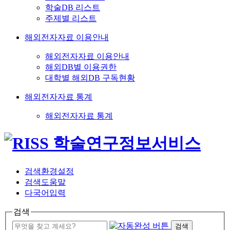
학술DB 리스트
주제별 리스트
해외전자자료 이용안내
해외전자자료 이용안내
해외DB별 이용권한
대학별 해외DB 구독현황
해외전자자료 통계
해외전자자료 통계
검색환경설정
검색도움말
다국어입력
검색
검색