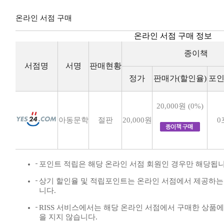
온라인 서점 구매
온라인 서점 구매 정보
종이책
서점명
서명
판매현황
정가
판매가(할인율)
포인
20,000원 (0%)
아동문학
절판
20,000원
0
포인트 적립은 해당 온라인 서점 회원인 경우만 해당됩니
상기 할인율 및 적립포인트는 온라인 서점에서 제공하는
니다.
RISS 서비스에서는 해당 온라인 서점에서 구매한 상품
을 지지 않습니다.