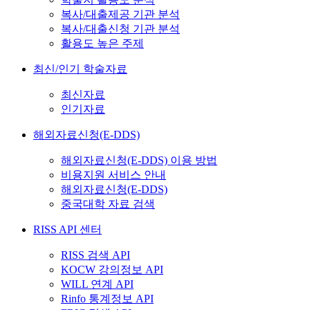
복사/대출제공 기관 분석
복사/대출신청 기관 분석
활용도 높은 주제
최신/인기 학술자료
최신자료
인기자료
해외자료신청(E-DDS)
해외자료신청(E-DDS) 이용 방법
비용지원 서비스 안내
해외자료신청(E-DDS)
중국대학 자료 검색
RISS API 센터
RISS 검색 API
KOCW 강의정보 API
WILL 연계 API
Rinfo 통계정보 API