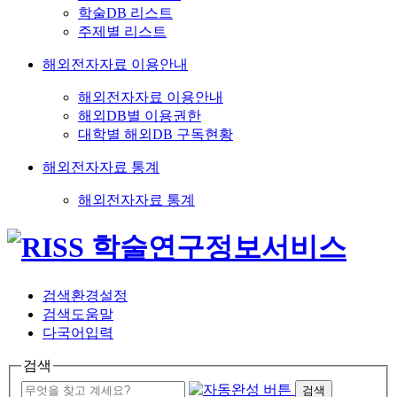
학술DB 리스트
주제별 리스트
해외전자자료 이용안내
해외전자자료 이용안내
해외DB별 이용권한
대학별 해외DB 구독현황
해외전자자료 통계
해외전자자료 통계
검색환경설정
검색도움말
다국어입력
검색
검색