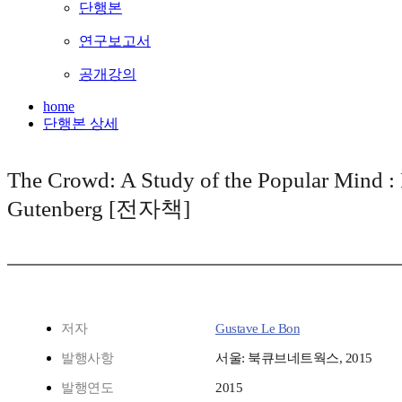
단행본
연구보고서
공개강의
home
단행본 상세
The Crowd: A Study of the Popular Mind : 
Gutenberg [전자책]
저자
Gustave Le Bon
발행사항
서울: 북큐브네트웍스, 2015
발행연도
2015