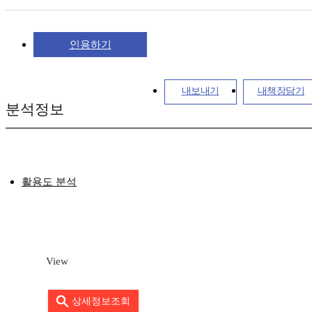
인용하기
내보내기
내책장담기
분석정보
활용도 분석
View
상세정보조회