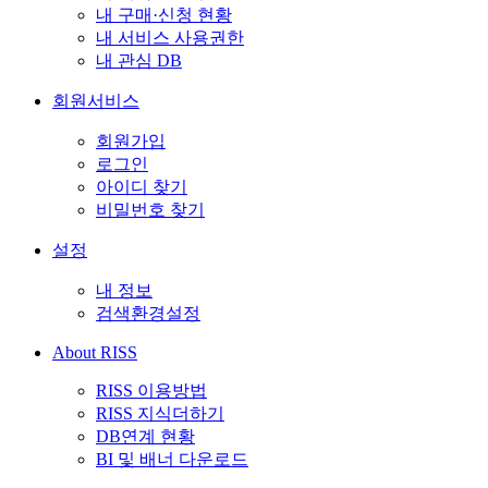
내 구매·신청 현황
내 서비스 사용권한
내 관심 DB
회원서비스
회원가입
로그인
아이디 찾기
비밀번호 찾기
설정
내 정보
검색환경설정
About RISS
RISS 이용방법
RISS 지식더하기
DB연계 현황
BI 및 배너 다운로드