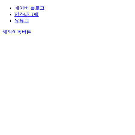
네이버 블로그
인스타그램
유튜브
해외이동버튼