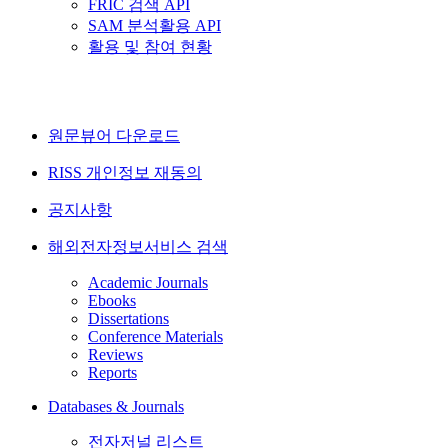
FRIC 검색 API
SAM 분석활용 API
활용 및 참여 현황
원문뷰어 다운로드
RISS 개인정보 재동의
공지사항
해외전자정보서비스 검색
Academic Journals
Ebooks
Dissertations
Conference Materials
Reviews
Reports
Databases & Journals
전자저널 리스트