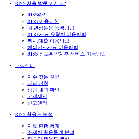
RISS 처음 방문 이세요?
RISS란?
RISS 이용권한
내 관심논문 등록방법
RISS 자료 유형별 이용방법
복사/대출 이용방법
해외전자자료 이용방법
RISS 정보취약계층 서비스 이용방법
고객센터
자주 찾는 질문
상담 신청
상담 내역 확인
고객제안
신고센터
RISS 활용도 분석
자료 현황 통계
주제별 활용통계 분석
학술지 활용도 분석