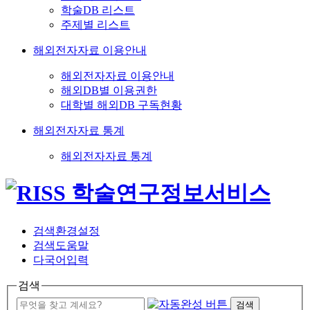
학술DB 리스트
주제별 리스트
해외전자자료 이용안내
해외전자자료 이용안내
해외DB별 이용권한
대학별 해외DB 구독현황
해외전자자료 통계
해외전자자료 통계
검색환경설정
검색도움말
다국어입력
검색
검색