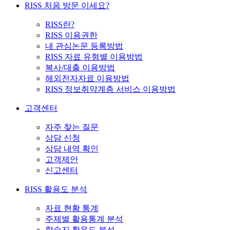
RISS 처음 방문 이세요?
RISS란?
RISS 이용권한
내 관심논문 등록방법
RISS 자료 유형별 이용방법
복사/대출 이용방법
해외전자자료 이용방법
RISS 정보취약계층 서비스 이용방법
고객센터
자주 찾는 질문
상담 신청
상담 내역 확인
고객제안
신고센터
RISS 활용도 분석
자료 현황 통계
주제별 활용통계 분석
학술지 활용도 분석