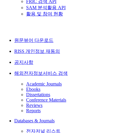
FRIC 검색 API
SAM 분석활용 API
활용 및 참여 현황
원문뷰어 다운로드
RISS 개인정보 재동의
공지사항
해외전자정보서비스 검색
Academic Journals
Ebooks
Dissertations
Conference Materials
Reviews
Reports
Databases & Journals
전자저널 리스트