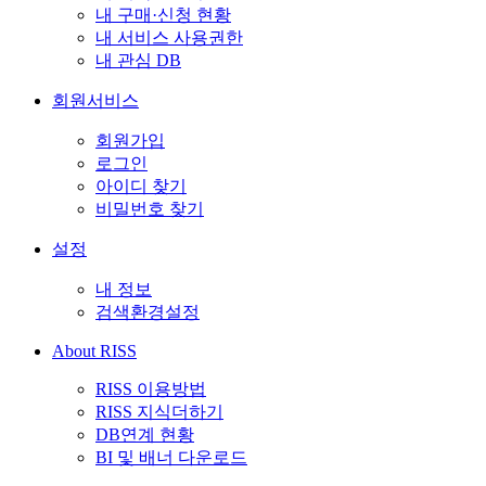
내 구매·신청 현황
내 서비스 사용권한
내 관심 DB
회원서비스
회원가입
로그인
아이디 찾기
비밀번호 찾기
설정
내 정보
검색환경설정
About RISS
RISS 이용방법
RISS 지식더하기
DB연계 현황
BI 및 배너 다운로드