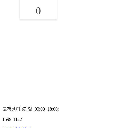
0
고객센터 (평일: 09:00~18:00)
1599-3122