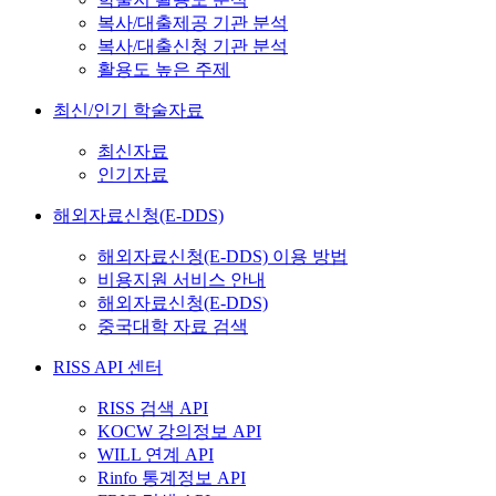
복사/대출제공 기관 분석
복사/대출신청 기관 분석
활용도 높은 주제
최신/인기 학술자료
최신자료
인기자료
해외자료신청(E-DDS)
해외자료신청(E-DDS) 이용 방법
비용지원 서비스 안내
해외자료신청(E-DDS)
중국대학 자료 검색
RISS API 센터
RISS 검색 API
KOCW 강의정보 API
WILL 연계 API
Rinfo 통계정보 API