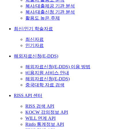
복사/대출제공 기관 분석
복사/대출신청 기관 분석
활용도 높은 주제
최신/인기 학술자료
최신자료
인기자료
해외자료신청(E-DDS)
해외자료신청(E-DDS) 이용 방법
비용지원 서비스 안내
해외자료신청(E-DDS)
중국대학 자료 검색
RISS API 센터
RISS 검색 API
KOCW 강의정보 API
WILL 연계 API
Rinfo 통계정보 API