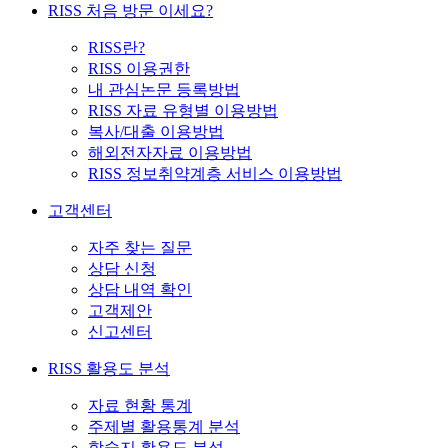
RISS 처음 방문 이세요?
RISS란?
RISS 이용권한
내 관심논문 등록방법
RISS 자료 유형별 이용방법
복사/대출 이용방법
해외전자자료 이용방법
RISS 정보취약계층 서비스 이용방법
고객센터
자주 찾는 질문
상담 신청
상담 내역 확인
고객제안
신고센터
RISS 활용도 분석
자료 현황 통계
주제별 활용통계 분석
학술지 활용도 분석