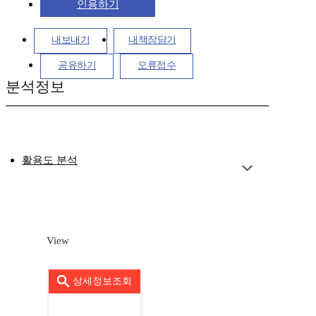
인용하기
내보내기
내책장담기
공유하기
오류접수
분석정보
활용도 분석
View
상세정보조회