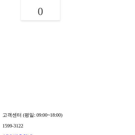
0
고객센터 (평일: 09:00~18:00)
1599-3122