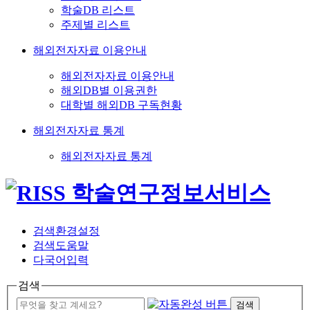
학술DB 리스트
주제별 리스트
해외전자자료 이용안내
해외전자자료 이용안내
해외DB별 이용권한
대학별 해외DB 구독현황
해외전자자료 통계
해외전자자료 통계
검색환경설정
검색도움말
다국어입력
검색
검색