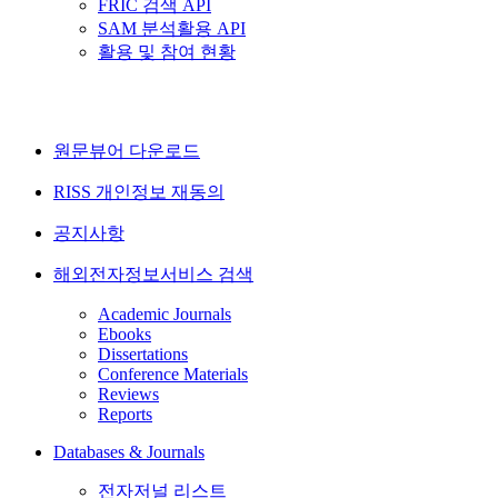
FRIC 검색 API
SAM 분석활용 API
활용 및 참여 현황
원문뷰어 다운로드
RISS 개인정보 재동의
공지사항
해외전자정보서비스 검색
Academic Journals
Ebooks
Dissertations
Conference Materials
Reviews
Reports
Databases & Journals
전자저널 리스트