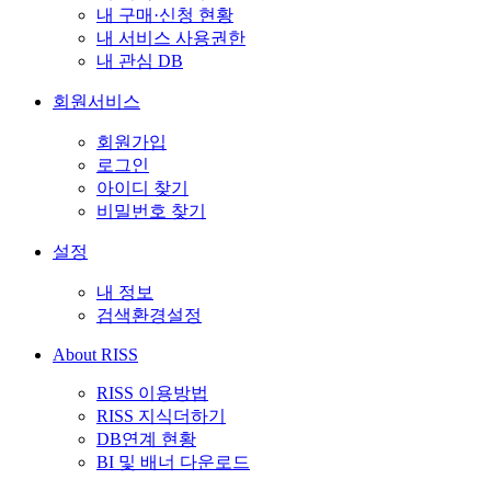
내 구매·신청 현황
내 서비스 사용권한
내 관심 DB
회원서비스
회원가입
로그인
아이디 찾기
비밀번호 찾기
설정
내 정보
검색환경설정
About RISS
RISS 이용방법
RISS 지식더하기
DB연계 현황
BI 및 배너 다운로드