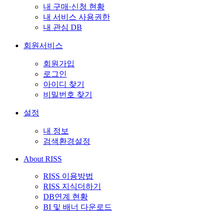
내 구매·신청 현황
내 서비스 사용권한
내 관심 DB
회원서비스
회원가입
로그인
아이디 찾기
비밀번호 찾기
설정
내 정보
검색환경설정
About RISS
RISS 이용방법
RISS 지식더하기
DB연계 현황
BI 및 배너 다운로드