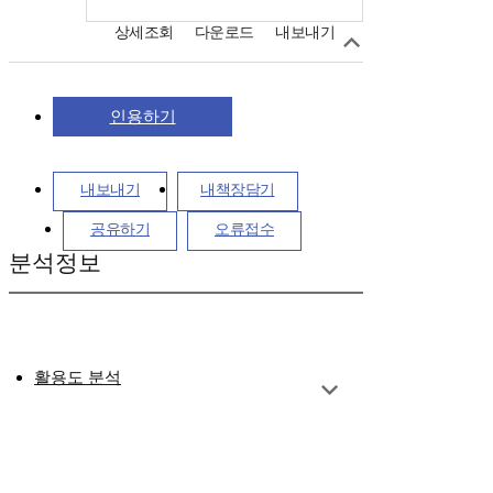
상세조회
다운로드
내보내기
인용하기
내보내기
내책장담기
공유하기
오류접수
분석정보
활용도 분석