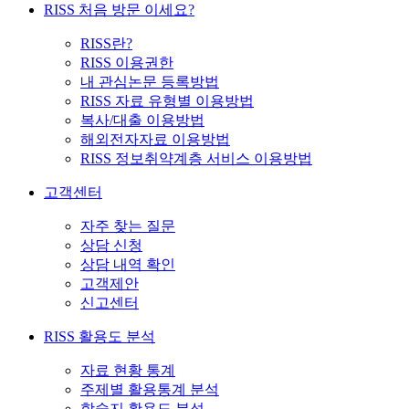
RISS 처음 방문 이세요?
RISS란?
RISS 이용권한
내 관심논문 등록방법
RISS 자료 유형별 이용방법
복사/대출 이용방법
해외전자자료 이용방법
RISS 정보취약계층 서비스 이용방법
고객센터
자주 찾는 질문
상담 신청
상담 내역 확인
고객제안
신고센터
RISS 활용도 분석
자료 현황 통계
주제별 활용통계 분석
학술지 활용도 분석