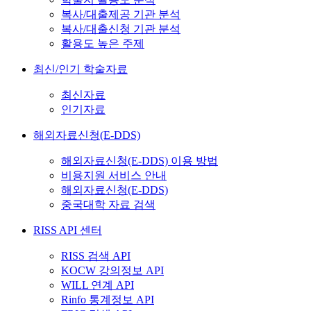
복사/대출제공 기관 분석
복사/대출신청 기관 분석
활용도 높은 주제
최신/인기 학술자료
최신자료
인기자료
해외자료신청(E-DDS)
해외자료신청(E-DDS) 이용 방법
비용지원 서비스 안내
해외자료신청(E-DDS)
중국대학 자료 검색
RISS API 센터
RISS 검색 API
KOCW 강의정보 API
WILL 연계 API
Rinfo 통계정보 API