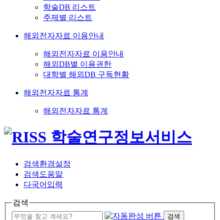
학술DB 리스트
주제별 리스트
해외전자자료 이용안내
해외전자자료 이용안내
해외DB별 이용권한
대학별 해외DB 구독현황
해외전자자료 통계
해외전자자료 통계
검색환경설정
검색도움말
다국어입력
검색
검색