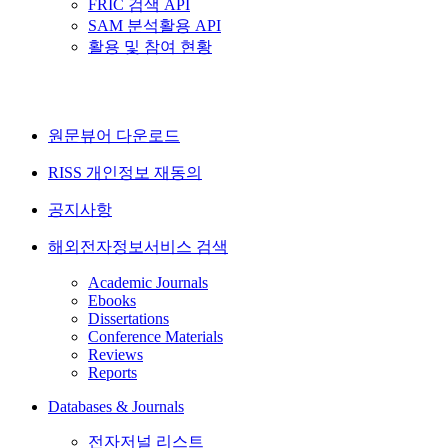
FRIC 검색 API
SAM 분석활용 API
활용 및 참여 현황
원문뷰어 다운로드
RISS 개인정보 재동의
공지사항
해외전자정보서비스 검색
Academic Journals
Ebooks
Dissertations
Conference Materials
Reviews
Reports
Databases & Journals
전자저널 리스트