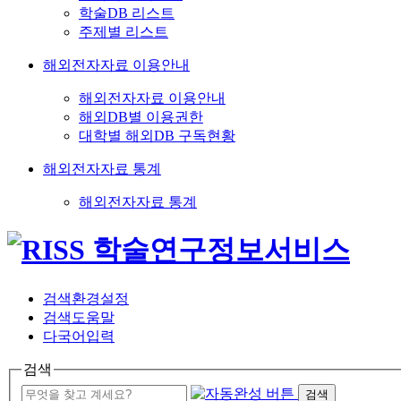
학술DB 리스트
주제별 리스트
해외전자자료 이용안내
해외전자자료 이용안내
해외DB별 이용권한
대학별 해외DB 구독현황
해외전자자료 통계
해외전자자료 통계
검색환경설정
검색도움말
다국어입력
검색
검색