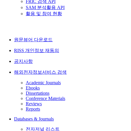
FRIC 검색 API
SAM 분석활용 API
활용 및 참여 현황
원문뷰어 다운로드
RISS 개인정보 재동의
공지사항
해외전자정보서비스 검색
Academic Journals
Ebooks
Dissertations
Conference Materials
Reviews
Reports
Databases & Journals
전자저널 리스트