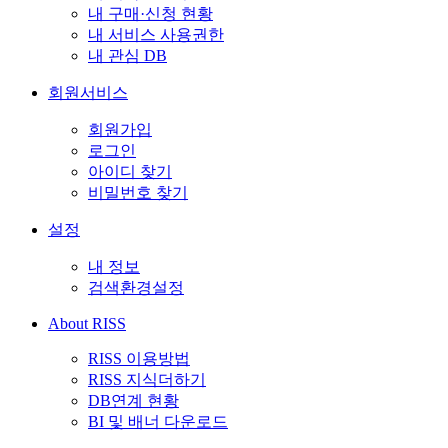
내 구매·신청 현황
내 서비스 사용권한
내 관심 DB
회원서비스
회원가입
로그인
아이디 찾기
비밀번호 찾기
설정
내 정보
검색환경설정
About RISS
RISS 이용방법
RISS 지식더하기
DB연계 현황
BI 및 배너 다운로드