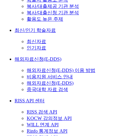
복사/대출제공 기관 분석
복사/대출신청 기관 분석
활용도 높은 주제
최신/인기 학술자료
최신자료
인기자료
해외자료신청(E-DDS)
해외자료신청(E-DDS) 이용 방법
비용지원 서비스 안내
해외자료신청(E-DDS)
중국대학 자료 검색
RISS API 센터
RISS 검색 API
KOCW 강의정보 API
WILL 연계 API
Rinfo 통계정보 API