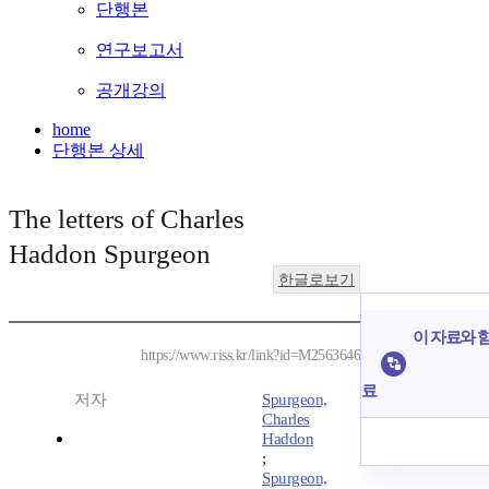
단행본
연구보고서
공개강의
home
단행본 상세
The letters of Charles
Haddon Spurgeon
한글로보기
이 자료와 함
https://www.riss.kr/link?id=M2563646
료
저자
Spurgeon,
Charles
Haddon
;
Spurgeon,