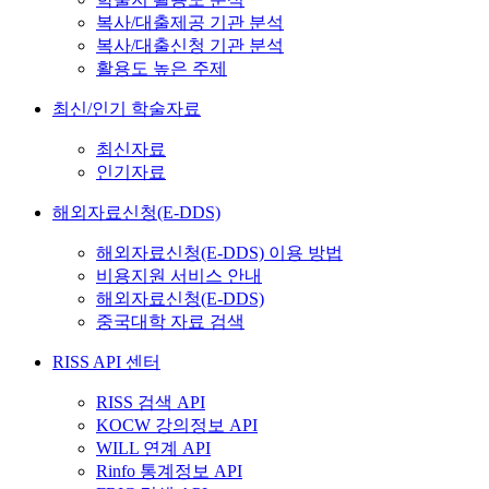
복사/대출제공 기관 분석
복사/대출신청 기관 분석
활용도 높은 주제
최신/인기 학술자료
최신자료
인기자료
해외자료신청(E-DDS)
해외자료신청(E-DDS) 이용 방법
비용지원 서비스 안내
해외자료신청(E-DDS)
중국대학 자료 검색
RISS API 센터
RISS 검색 API
KOCW 강의정보 API
WILL 연계 API
Rinfo 통계정보 API