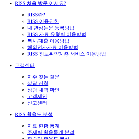
RISS 처음 방문 이세요?
RISS란?
RISS 이용권한
내 관심논문 등록방법
RISS 자료 유형별 이용방법
복사/대출 이용방법
해외전자자료 이용방법
RISS 정보취약계층 서비스 이용방법
고객센터
자주 찾는 질문
상담 신청
상담 내역 확인
고객제안
신고센터
RISS 활용도 분석
자료 현황 통계
주제별 활용통계 분석
학술지 활용도 분석