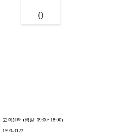
0
고객센터 (평일: 09:00~18:00)
1599-3122