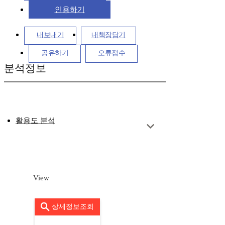
인용하기
내보내기
내책장담기
공유하기
오류접수
분석정보
활용도 분석
View
상세정보조회