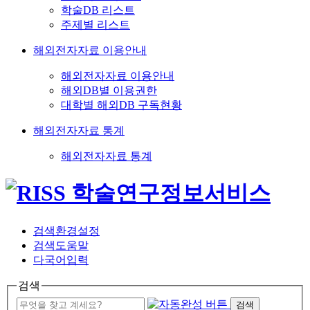
학술DB 리스트
주제별 리스트
해외전자자료 이용안내
해외전자자료 이용안내
해외DB별 이용권한
대학별 해외DB 구독현황
해외전자자료 통계
해외전자자료 통계
검색환경설정
검색도움말
다국어입력
검색
검색