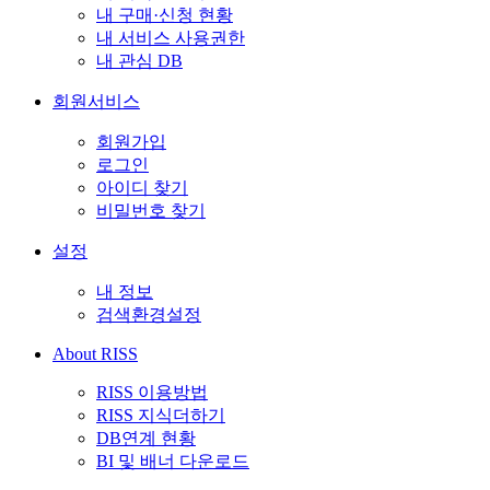
내 구매·신청 현황
내 서비스 사용권한
내 관심 DB
회원서비스
회원가입
로그인
아이디 찾기
비밀번호 찾기
설정
내 정보
검색환경설정
About RISS
RISS 이용방법
RISS 지식더하기
DB연계 현황
BI 및 배너 다운로드