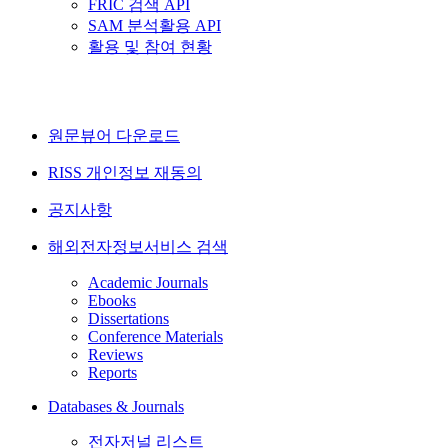
FRIC 검색 API
SAM 분석활용 API
활용 및 참여 현황
원문뷰어 다운로드
RISS 개인정보 재동의
공지사항
해외전자정보서비스 검색
Academic Journals
Ebooks
Dissertations
Conference Materials
Reviews
Reports
Databases & Journals
전자저널 리스트