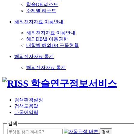
학술DB 리스트
주제별 리스트
해외전자자료 이용안내
해외전자자료 이용안내
해외DB별 이용권한
대학별 해외DB 구독현황
해외전자자료 통계
해외전자자료 통계
검색환경설정
검색도움말
다국어입력
검색
검색