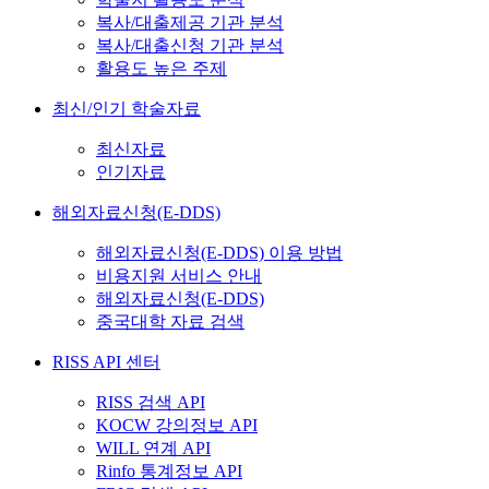
복사/대출제공 기관 분석
복사/대출신청 기관 분석
활용도 높은 주제
최신/인기 학술자료
최신자료
인기자료
해외자료신청(E-DDS)
해외자료신청(E-DDS) 이용 방법
비용지원 서비스 안내
해외자료신청(E-DDS)
중국대학 자료 검색
RISS API 센터
RISS 검색 API
KOCW 강의정보 API
WILL 연계 API
Rinfo 통계정보 API