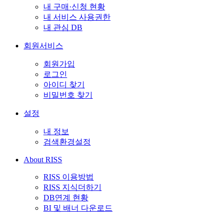
내 구매·신청 현황
내 서비스 사용권한
내 관심 DB
회원서비스
회원가입
로그인
아이디 찾기
비밀번호 찾기
설정
내 정보
검색환경설정
About RISS
RISS 이용방법
RISS 지식더하기
DB연계 현황
BI 및 배너 다운로드