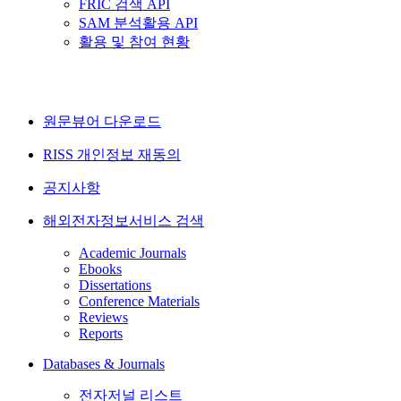
FRIC 검색 API
SAM 분석활용 API
활용 및 참여 현황
원문뷰어 다운로드
RISS 개인정보 재동의
공지사항
해외전자정보서비스 검색
Academic Journals
Ebooks
Dissertations
Conference Materials
Reviews
Reports
Databases & Journals
전자저널 리스트