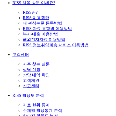
RISS 처음 방문 이세요?
RISS란?
RISS 이용권한
내 관심논문 등록방법
RISS 자료 유형별 이용방법
복사/대출 이용방법
해외전자자료 이용방법
RISS 정보취약계층 서비스 이용방법
고객센터
자주 찾는 질문
상담 신청
상담 내역 확인
고객제안
신고센터
RISS 활용도 분석
자료 현황 통계
주제별 활용통계 분석
학술지 활용도 분석