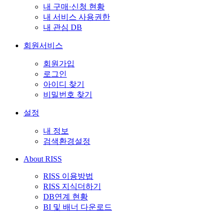
내 구매·신청 현황
내 서비스 사용권한
내 관심 DB
회원서비스
회원가입
로그인
아이디 찾기
비밀번호 찾기
설정
내 정보
검색환경설정
About RISS
RISS 이용방법
RISS 지식더하기
DB연계 현황
BI 및 배너 다운로드