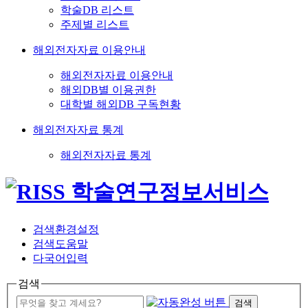
학술DB 리스트
주제별 리스트
해외전자자료 이용안내
해외전자자료 이용안내
해외DB별 이용권한
대학별 해외DB 구독현황
해외전자자료 통계
해외전자자료 통계
검색환경설정
검색도움말
다국어입력
검색
검색