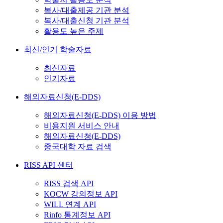
복사/대출제공 기관 분석
복사/대출신청 기관 분석
활용도 높은 주제
최신/인기 학술자료
최신자료
인기자료
해외자료신청(E-DDS)
해외자료신청(E-DDS) 이용 방법
비용지원 서비스 안내
해외자료신청(E-DDS)
중국대학 자료 검색
RISS API 센터
RISS 검색 API
KOCW 강의정보 API
WILL 연계 API
Rinfo 통계정보 API