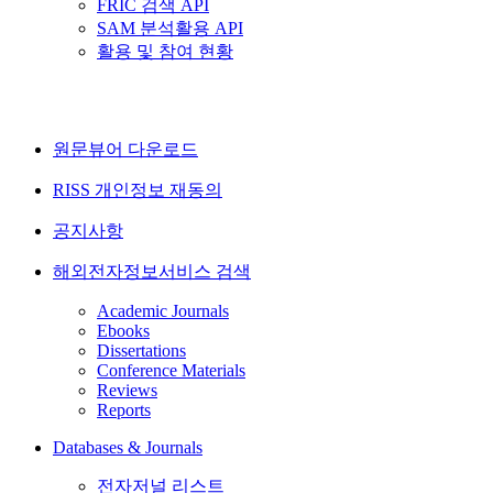
FRIC 검색 API
SAM 분석활용 API
활용 및 참여 현황
원문뷰어 다운로드
RISS 개인정보 재동의
공지사항
해외전자정보서비스 검색
Academic Journals
Ebooks
Dissertations
Conference Materials
Reviews
Reports
Databases & Journals
전자저널 리스트