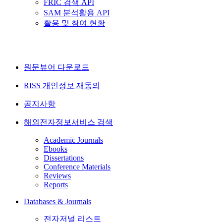
FRIC 검색 API
SAM 분석활용 API
활용 및 참여 현황
원문뷰어 다운로드
RISS 개인정보 재동의
공지사항
해외전자정보서비스 검색
Academic Journals
Ebooks
Dissertations
Conference Materials
Reviews
Reports
Databases & Journals
전자저널 리스트