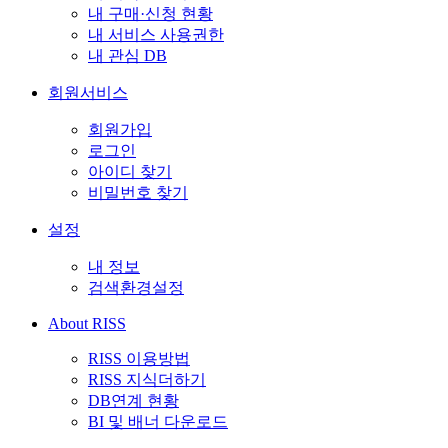
내 구매·신청 현황
내 서비스 사용권한
내 관심 DB
회원서비스
회원가입
로그인
아이디 찾기
비밀번호 찾기
설정
내 정보
검색환경설정
About RISS
RISS 이용방법
RISS 지식더하기
DB연계 현황
BI 및 배너 다운로드