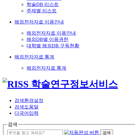
학술DB 리스트
주제별 리스트
해외전자자료 이용안내
해외전자자료 이용안내
해외DB별 이용권한
대학별 해외DB 구독현황
해외전자자료 통계
해외전자자료 통계
검색환경설정
검색도움말
다국어입력
검색
검색