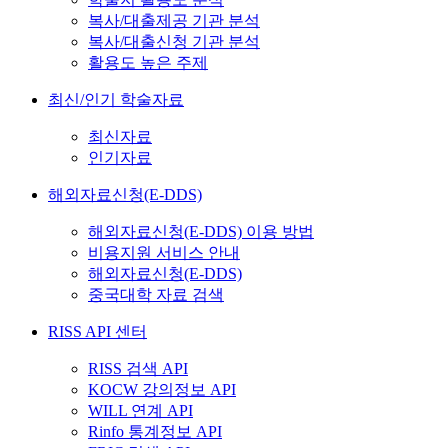
복사/대출제공 기관 분석
복사/대출신청 기관 분석
활용도 높은 주제
최신/인기 학술자료
최신자료
인기자료
해외자료신청(E-DDS)
해외자료신청(E-DDS) 이용 방법
비용지원 서비스 안내
해외자료신청(E-DDS)
중국대학 자료 검색
RISS API 센터
RISS 검색 API
KOCW 강의정보 API
WILL 연계 API
Rinfo 통계정보 API