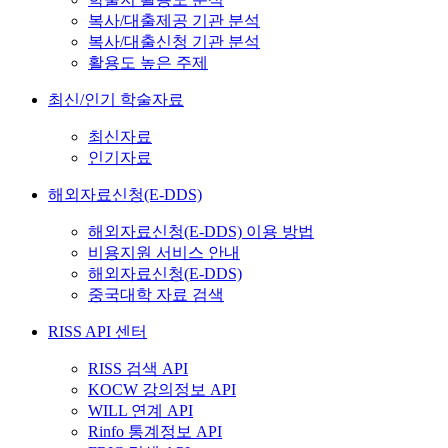
복사/대출제공 기관 분석
복사/대출신청 기관 분석
활용도 높은 주제
최신/인기 학술자료
최신자료
인기자료
해외자료신청(E-DDS)
해외자료신청(E-DDS) 이용 방법
비용지원 서비스 안내
해외자료신청(E-DDS)
중국대학 자료 검색
RISS API 센터
RISS 검색 API
KOCW 강의정보 API
WILL 연계 API
Rinfo 통계정보 API