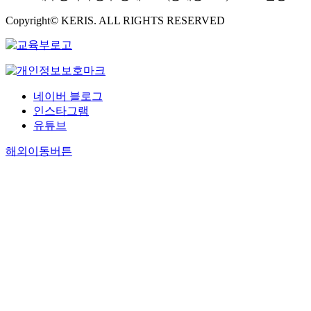
Copyright© KERIS. ALL RIGHTS RESERVED
네이버 블로그
인스타그램
유튜브
해외이동버튼