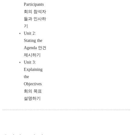
Participants
회의 참석자
들과 인사하
기
Unit 2:
Stating the
Agenda 안건
제시하기
Unit 3:
Explaining
the
Objectives
회의 목표
설명하기