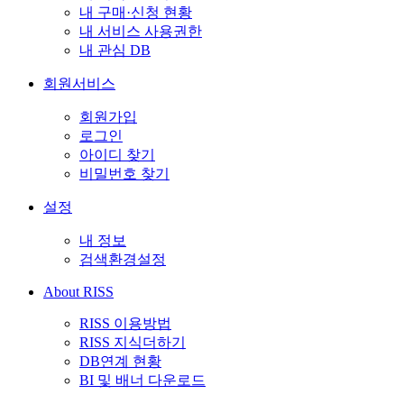
내 구매·신청 현황
내 서비스 사용권한
내 관심 DB
회원서비스
회원가입
로그인
아이디 찾기
비밀번호 찾기
설정
내 정보
검색환경설정
About RISS
RISS 이용방법
RISS 지식더하기
DB연계 현황
BI 및 배너 다운로드