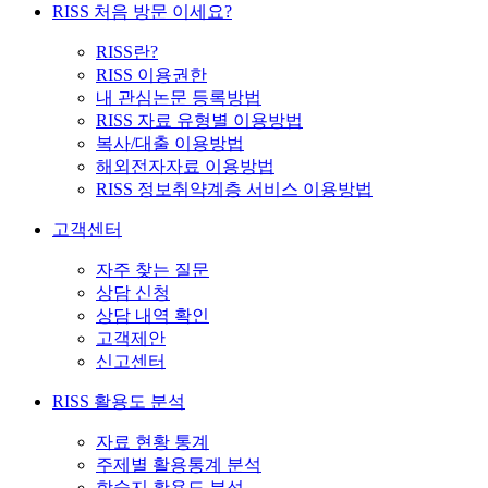
RISS 처음 방문 이세요?
RISS란?
RISS 이용권한
내 관심논문 등록방법
RISS 자료 유형별 이용방법
복사/대출 이용방법
해외전자자료 이용방법
RISS 정보취약계층 서비스 이용방법
고객센터
자주 찾는 질문
상담 신청
상담 내역 확인
고객제안
신고센터
RISS 활용도 분석
자료 현황 통계
주제별 활용통계 분석
학술지 활용도 분석