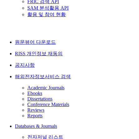
FRIC 검색 API
SAM 분석활용 API
활용 및 참여 현황
원문뷰어 다운로드
RISS 개인정보 재동의
공지사항
해외전자정보서비스 검색
Academic Journals
Ebooks
Dissertations
Conference Materials
Reviews
Reports
Databases & Journals
전자저널 리스트