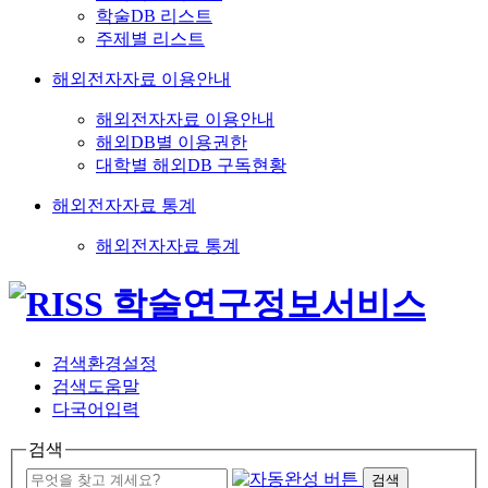
학술DB 리스트
주제별 리스트
해외전자자료 이용안내
해외전자자료 이용안내
해외DB별 이용권한
대학별 해외DB 구독현황
해외전자자료 통계
해외전자자료 통계
검색환경설정
검색도움말
다국어입력
검색
검색