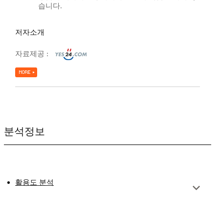
습니다.
저자소개
자료제공 :
분석정보
활용도 분석