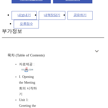
내보내기
내책장담기
공유하기
오류접수
부가정보
목차 (Table of Contents)
자료제공 :
I. Opening
the Meeting
회의 시작하
기
Unit 1:
Greeting the