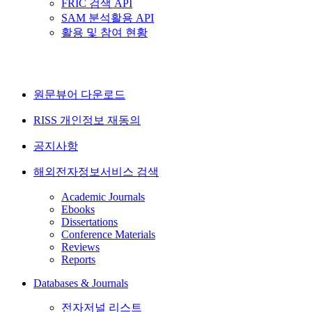
FRIC 검색 API
SAM 분석활용 API
활용 및 참여 현황
원문뷰어 다운로드
RISS 개인정보 재동의
공지사항
해외전자정보서비스 검색
Academic Journals
Ebooks
Dissertations
Conference Materials
Reviews
Reports
Databases & Journals
전자저널 리스트