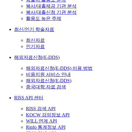
복사/대출제공 기관 분석
복사/대출신청 기관 분석
활용도 높은 주제
최신/인기 학술자료
최신자료
인기자료
해외자료신청(E-DDS)
해외자료신청(E-DDS) 이용 방법
비용지원 서비스 안내
해외자료신청(E-DDS)
중국대학 자료 검색
RISS API 센터
RISS 검색 API
KOCW 강의정보 API
WILL 연계 API
Rinfo 통계정보 API