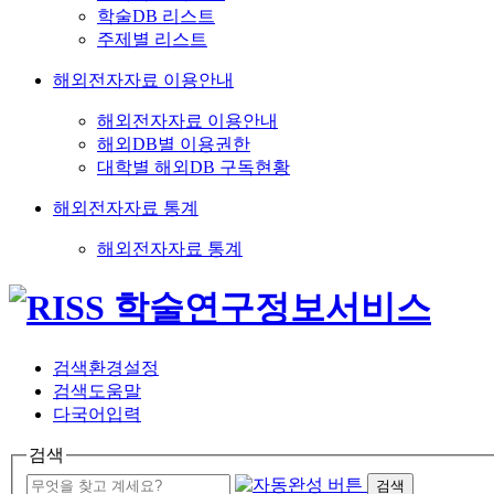
학술DB 리스트
주제별 리스트
해외전자자료 이용안내
해외전자자료 이용안내
해외DB별 이용권한
대학별 해외DB 구독현황
해외전자자료 통계
해외전자자료 통계
검색환경설정
검색도움말
다국어입력
검색
검색