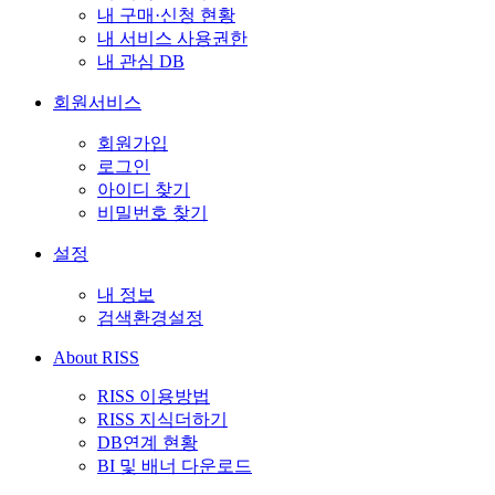
내 구매·신청 현황
내 서비스 사용권한
내 관심 DB
회원서비스
회원가입
로그인
아이디 찾기
비밀번호 찾기
설정
내 정보
검색환경설정
About RISS
RISS 이용방법
RISS 지식더하기
DB연계 현황
BI 및 배너 다운로드