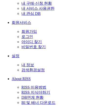
내 구매·신청 현황
내 서비스 사용권한
내 관심 DB
회원서비스
회원가입
로그인
아이디 찾기
비밀번호 찾기
설정
내 정보
검색환경설정
About RISS
RISS 이용방법
RISS 지식더하기
DB연계 현황
BI 및 배너 다운로드