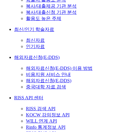
복사/대출제공 기관 분석
복사/대출신청 기관 분석
활용도 높은 주제
최신/인기 학술자료
최신자료
인기자료
해외자료신청(E-DDS)
해외자료신청(E-DDS) 이용 방법
비용지원 서비스 안내
해외자료신청(E-DDS)
중국대학 자료 검색
RISS API 센터
RISS 검색 API
KOCW 강의정보 API
WILL 연계 API
Rinfo 통계정보 API