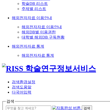
학술DB 리스트
주제별 리스트
해외전자자료 이용안내
해외전자자료 이용안내
해외DB별 이용권한
대학별 해외DB 구독현황
해외전자자료 통계
해외전자자료 통계
검색환경설정
검색도움말
다국어입력
검색
검색