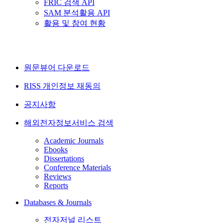
FRIC 검색 API
SAM 분석활용 API
활용 및 참여 현황
원문뷰어 다운로드
RISS 개인정보 재동의
공지사항
해외전자정보서비스 검색
Academic Journals
Ebooks
Dissertations
Conference Materials
Reviews
Reports
Databases & Journals
전자저널 리스트