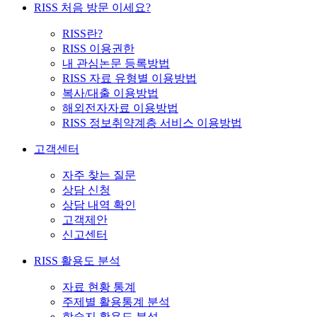
RISS 처음 방문 이세요?
RISS란?
RISS 이용권한
내 관심논문 등록방법
RISS 자료 유형별 이용방법
복사/대출 이용방법
해외전자자료 이용방법
RISS 정보취약계층 서비스 이용방법
고객센터
자주 찾는 질문
상담 신청
상담 내역 확인
고객제안
신고센터
RISS 활용도 분석
자료 현황 통계
주제별 활용통계 분석
학술지 활용도 분석