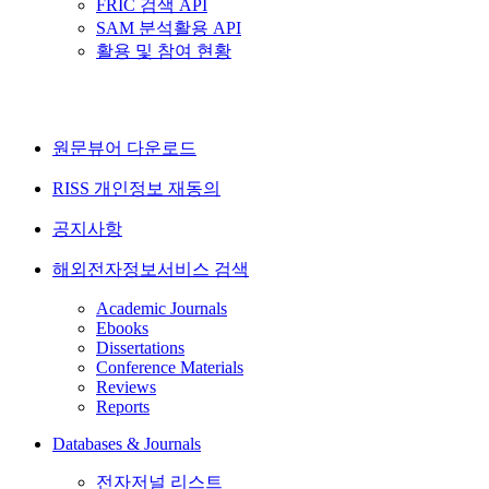
FRIC 검색 API
SAM 분석활용 API
활용 및 참여 현황
원문뷰어 다운로드
RISS 개인정보 재동의
공지사항
해외전자정보서비스 검색
Academic Journals
Ebooks
Dissertations
Conference Materials
Reviews
Reports
Databases & Journals
전자저널 리스트