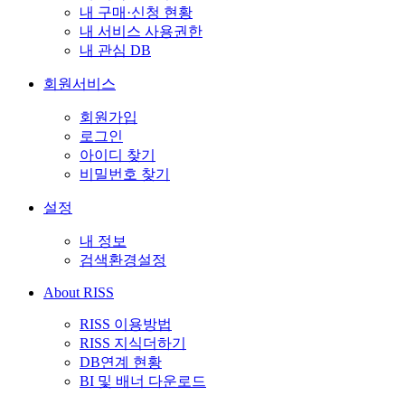
내 구매·신청 현황
내 서비스 사용권한
내 관심 DB
회원서비스
회원가입
로그인
아이디 찾기
비밀번호 찾기
설정
내 정보
검색환경설정
About RISS
RISS 이용방법
RISS 지식더하기
DB연계 현황
BI 및 배너 다운로드