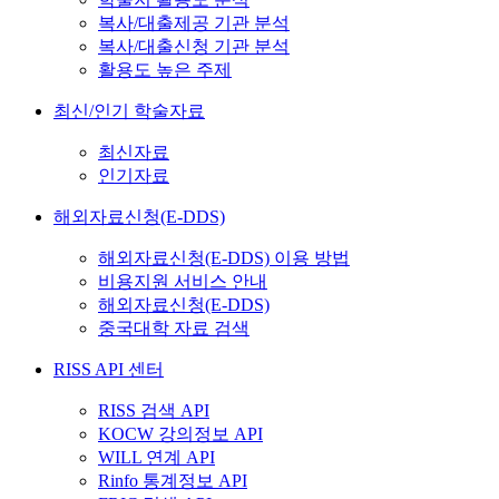
복사/대출제공 기관 분석
복사/대출신청 기관 분석
활용도 높은 주제
최신/인기 학술자료
최신자료
인기자료
해외자료신청(E-DDS)
해외자료신청(E-DDS) 이용 방법
비용지원 서비스 안내
해외자료신청(E-DDS)
중국대학 자료 검색
RISS API 센터
RISS 검색 API
KOCW 강의정보 API
WILL 연계 API
Rinfo 통계정보 API