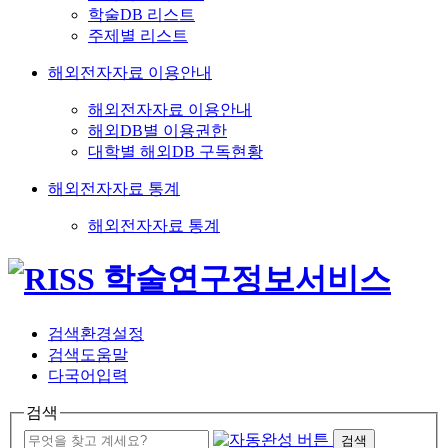
학술DB 리스트
주제별 리스트
해외전자자료 이용안내
해외전자자료 이용안내
해외DB별 이용권한
대학별 해외DB 구독현황
해외전자자료 통계
해외전자자료 통계
검색환경설정
검색도움말
다국어입력
검색
검색