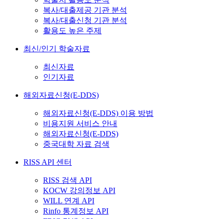
복사/대출제공 기관 분석
복사/대출신청 기관 분석
활용도 높은 주제
최신/인기 학술자료
최신자료
인기자료
해외자료신청(E-DDS)
해외자료신청(E-DDS) 이용 방법
비용지원 서비스 안내
해외자료신청(E-DDS)
중국대학 자료 검색
RISS API 센터
RISS 검색 API
KOCW 강의정보 API
WILL 연계 API
Rinfo 통계정보 API