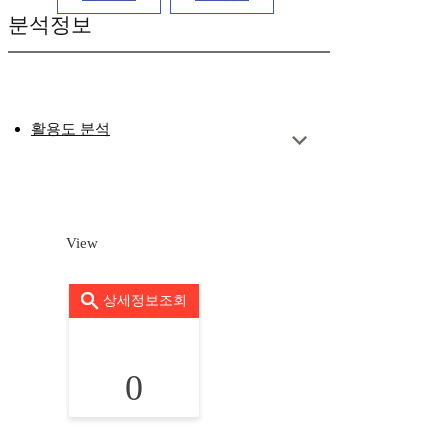
분석정보
활용도 분석
View
상세정보조회
0