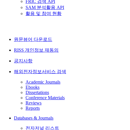
FRIC 검색 API
SAM 분석활용 API
활용 및 참여 현황
원문뷰어 다운로드
RISS 개인정보 재동의
공지사항
해외전자정보서비스 검색
Academic Journals
Ebooks
Dissertations
Conference Materials
Reviews
Reports
Databases & Journals
전자저널 리스트