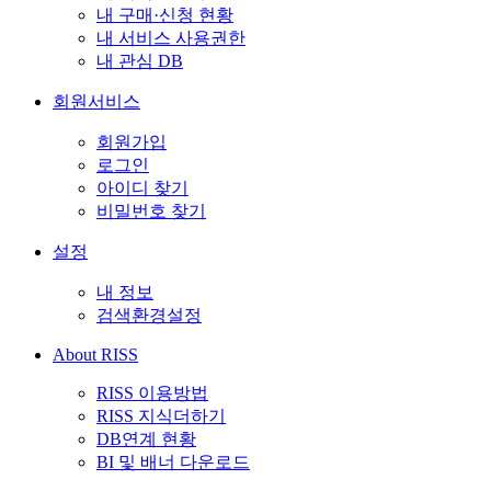
내 구매·신청 현황
내 서비스 사용권한
내 관심 DB
회원서비스
회원가입
로그인
아이디 찾기
비밀번호 찾기
설정
내 정보
검색환경설정
About RISS
RISS 이용방법
RISS 지식더하기
DB연계 현황
BI 및 배너 다운로드