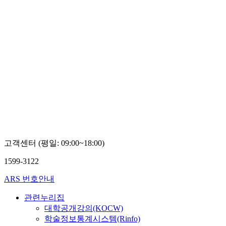
고객센터 (평일: 09:00~18:00)
1599-3122
ARS 번호안내
관련누리집
대학공개강의(KOCW)
학술정보통계시스템(Rinfo)