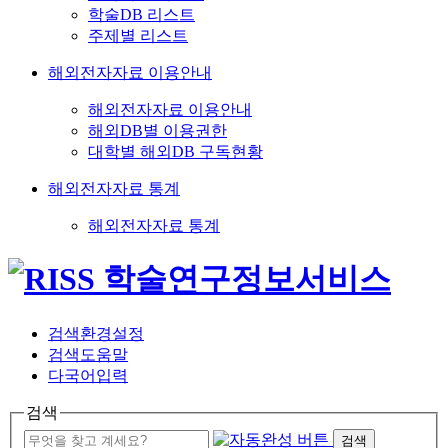
학술DB 리스트
주제별 리스트
해외전자자료 이용안내
해외전자자료 이용안내
해외DB별 이용권한
대학별 해외DB 구독현황
해외전자자료 통계
해외전자자료 통계
검색환경설정
검색도움말
다국어입력
검색
검색