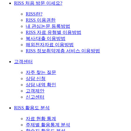
RISS 처음 방문 이세요?
RISS란?
RISS 이용권한
내 관심논문 등록방법
RISS 자료 유형별 이용방법
복사/대출 이용방법
해외전자자료 이용방법
RISS 정보취약계층 서비스 이용방법
고객센터
자주 찾는 질문
상담 신청
상담 내역 확인
고객제안
신고센터
RISS 활용도 분석
자료 현황 통계
주제별 활용통계 분석
학술지 활용도 분석