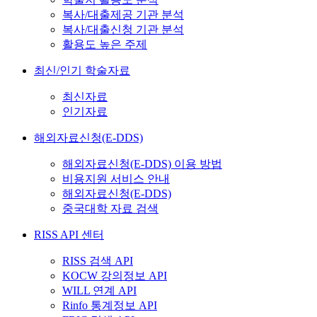
복사/대출제공 기관 분석
복사/대출신청 기관 분석
활용도 높은 주제
최신/인기 학술자료
최신자료
인기자료
해외자료신청(E-DDS)
해외자료신청(E-DDS) 이용 방법
비용지원 서비스 안내
해외자료신청(E-DDS)
중국대학 자료 검색
RISS API 센터
RISS 검색 API
KOCW 강의정보 API
WILL 연계 API
Rinfo 통계정보 API