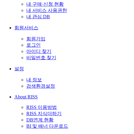
내 구매·신청 현황
내 서비스 사용권한
내 관심 DB
회원서비스
회원가입
로그인
아이디 찾기
비밀번호 찾기
설정
내 정보
검색환경설정
About RISS
RISS 이용방법
RISS 지식더하기
DB연계 현황
BI 및 배너 다운로드