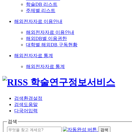
학술DB 리스트
주제별 리스트
해외전자자료 이용안내
해외전자자료 이용안내
해외DB별 이용권한
대학별 해외DB 구독현황
해외전자자료 통계
해외전자자료 통계
검색환경설정
검색도움말
다국어입력
검색
검색