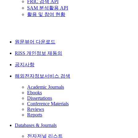
FRIC 검색 API
SAM 분석활용 API
활용 및 참여 현황
원문뷰어 다운로드
RISS 개인정보 재동의
공지사항
해외전자정보서비스 검색
Academic Journals
Ebooks
Dissertations
Conference Materials
Reviews
Reports
Databases & Journals
전자저널 리스트