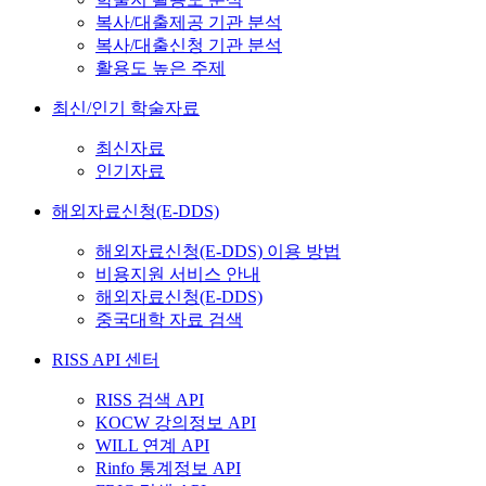
복사/대출제공 기관 분석
복사/대출신청 기관 분석
활용도 높은 주제
최신/인기 학술자료
최신자료
인기자료
해외자료신청(E-DDS)
해외자료신청(E-DDS) 이용 방법
비용지원 서비스 안내
해외자료신청(E-DDS)
중국대학 자료 검색
RISS API 센터
RISS 검색 API
KOCW 강의정보 API
WILL 연계 API
Rinfo 통계정보 API