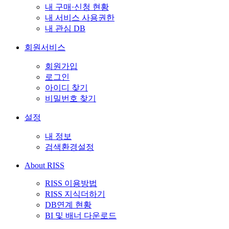
내 구매·신청 현황
내 서비스 사용권한
내 관심 DB
회원서비스
회원가입
로그인
아이디 찾기
비밀번호 찾기
설정
내 정보
검색환경설정
About RISS
RISS 이용방법
RISS 지식더하기
DB연계 현황
BI 및 배너 다운로드