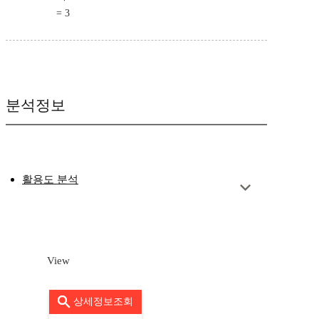
= 3
분석정보
활용도 분석
View
상세정보조회