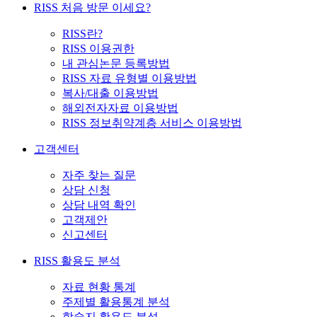
RISS 처음 방문 이세요?
RISS란?
RISS 이용권한
내 관심논문 등록방법
RISS 자료 유형별 이용방법
복사/대출 이용방법
해외전자자료 이용방법
RISS 정보취약계층 서비스 이용방법
고객센터
자주 찾는 질문
상담 신청
상담 내역 확인
고객제안
신고센터
RISS 활용도 분석
자료 현황 통계
주제별 활용통계 분석
학술지 활용도 분석