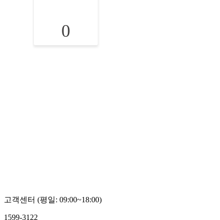
0
고객센터 (평일: 09:00~18:00)
1599-3122