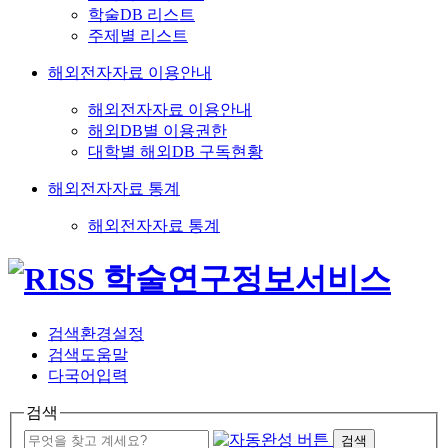
학술DB 리스트
주제별 리스트
해외전자자료 이용안내
해외전자자료 이용안내
해외DB별 이용권한
대학별 해외DB 구독현황
해외전자자료 통계
해외전자자료 통계
검색환경설정
검색도움말
다국어입력
검색
검색