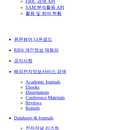
FRIC 검색 API
SAM 분석활용 API
활용 및 참여 현황
원문뷰어 다운로드
RISS 개인정보 재동의
공지사항
해외전자정보서비스 검색
Academic Journals
Ebooks
Dissertations
Conference Materials
Reviews
Reports
Databases & Journals
전자저널 리스트