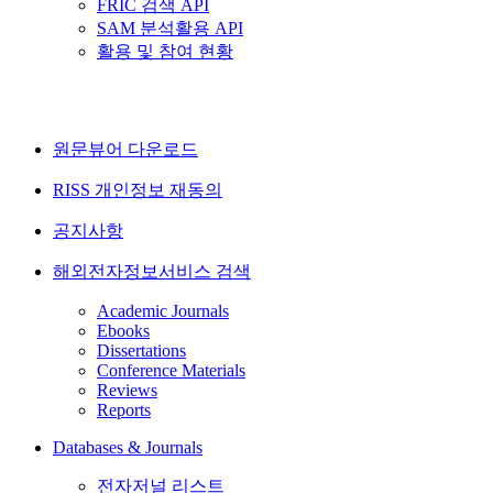
FRIC 검색 API
SAM 분석활용 API
활용 및 참여 현황
원문뷰어 다운로드
RISS 개인정보 재동의
공지사항
해외전자정보서비스 검색
Academic Journals
Ebooks
Dissertations
Conference Materials
Reviews
Reports
Databases & Journals
전자저널 리스트