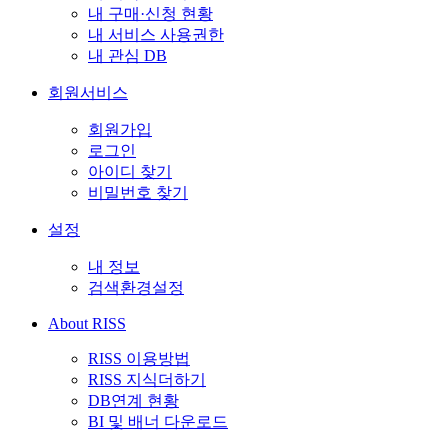
내 구매·신청 현황
내 서비스 사용권한
내 관심 DB
회원서비스
회원가입
로그인
아이디 찾기
비밀번호 찾기
설정
내 정보
검색환경설정
About RISS
RISS 이용방법
RISS 지식더하기
DB연계 현황
BI 및 배너 다운로드