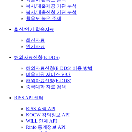
복사/대출제공 기관 분석
복사/대출신청 기관 분석
활용도 높은 주제
최신/인기 학술자료
최신자료
인기자료
해외자료신청(E-DDS)
해외자료신청(E-DDS) 이용 방법
비용지원 서비스 안내
해외자료신청(E-DDS)
중국대학 자료 검색
RISS API 센터
RISS 검색 API
KOCW 강의정보 API
WILL 연계 API
Rinfo 통계정보 API