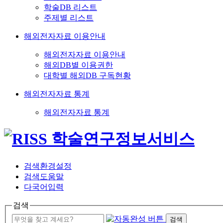
학술DB 리스트
주제별 리스트
해외전자자료 이용안내
해외전자자료 이용안내
해외DB별 이용권한
대학별 해외DB 구독현황
해외전자자료 통계
해외전자자료 통계
검색환경설정
검색도움말
다국어입력
검색
검색