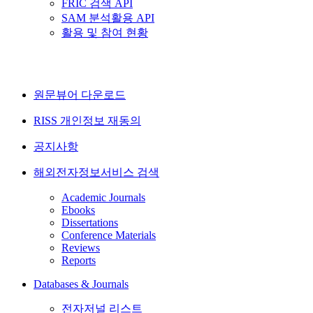
FRIC 검색 API
SAM 분석활용 API
활용 및 참여 현황
원문뷰어 다운로드
RISS 개인정보 재동의
공지사항
해외전자정보서비스 검색
Academic Journals
Ebooks
Dissertations
Conference Materials
Reviews
Reports
Databases & Journals
전자저널 리스트