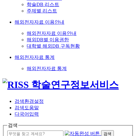
학술DB 리스트
주제별 리스트
해외전자자료 이용안내
해외전자자료 이용안내
해외DB별 이용권한
대학별 해외DB 구독현황
해외전자자료 통계
해외전자자료 통계
검색환경설정
검색도움말
다국어입력
검색
검색