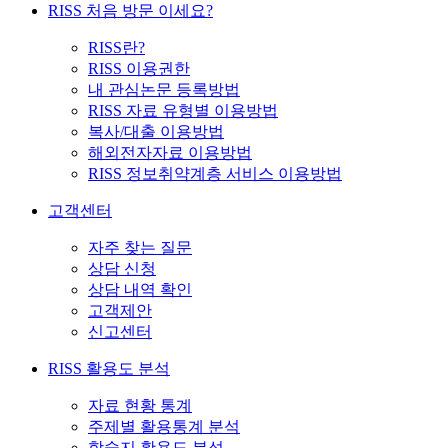
RISS 처음 방문 이세요?
RISS란?
RISS 이용권한
내 관심논문 등록방법
RISS 자료 유형별 이용방법
복사/대출 이용방법
해외전자자료 이용방법
RISS 정보취약계층 서비스 이용방법
고객센터
자주 찾는 질문
상담 신청
상담 내역 확인
고객제안
신고센터
RISS 활용도 분석
자료 현황 통계
주제별 활용통계 분석
학술지 활용도 분석