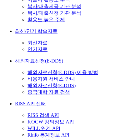
복사/대출제공 기관 분석
복사/대출신청 기관 분석
활용도 높은 주제
최신/인기 학술자료
최신자료
인기자료
해외자료신청(E-DDS)
해외자료신청(E-DDS) 이용 방법
비용지원 서비스 안내
해외자료신청(E-DDS)
중국대학 자료 검색
RISS API 센터
RISS 검색 API
KOCW 강의정보 API
WILL 연계 API
Rinfo 통계정보 API