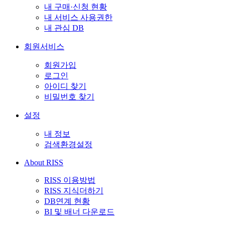
내 구매·신청 현황
내 서비스 사용권한
내 관심 DB
회원서비스
회원가입
로그인
아이디 찾기
비밀번호 찾기
설정
내 정보
검색환경설정
About RISS
RISS 이용방법
RISS 지식더하기
DB연계 현황
BI 및 배너 다운로드