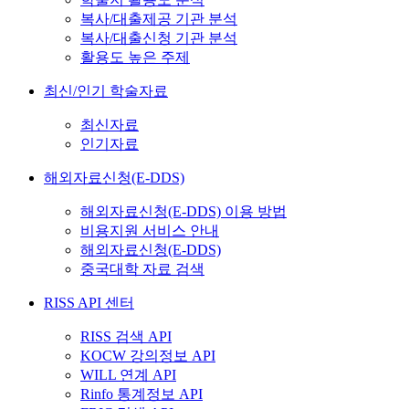
복사/대출제공 기관 분석
복사/대출신청 기관 분석
활용도 높은 주제
최신/인기 학술자료
최신자료
인기자료
해외자료신청(E-DDS)
해외자료신청(E-DDS) 이용 방법
비용지원 서비스 안내
해외자료신청(E-DDS)
중국대학 자료 검색
RISS API 센터
RISS 검색 API
KOCW 강의정보 API
WILL 연계 API
Rinfo 통계정보 API