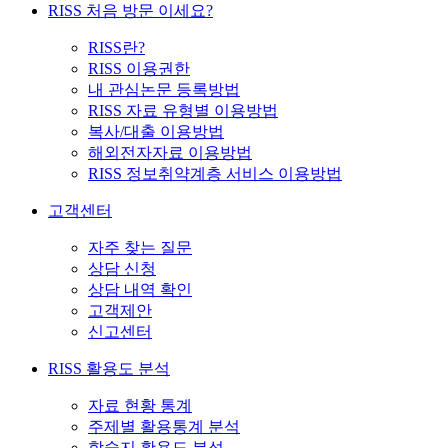
RISS 처음 방문 이세요?
RISS란?
RISS 이용권한
내 관심논문 등록방법
RISS 자료 유형별 이용방법
복사/대출 이용방법
해외전자자료 이용방법
RISS 정보취약계층 서비스 이용방법
고객센터
자주 찾는 질문
상담 신청
상담 내역 확인
고객제안
신고센터
RISS 활용도 분석
자료 현황 통계
주제별 활용통계 분석
학술지 활용도 분석