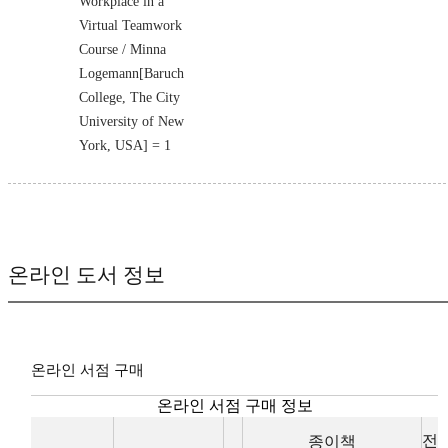
Workplace in a
Virtual Teamwork
Course / Minna
Logemann[Baruch
College, The City
University of New
York, USA] = 1
온라인 도서 정보
온라인 서점 구매
온라인 서점 구매 정보
전
종이책