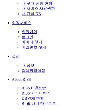
내 구매·신청 현황
내 서비스 사용권한
내 관심 DB
회원서비스
회원가입
로그인
아이디 찾기
비밀번호 찾기
설정
내 정보
검색환경설정
About RISS
RISS 이용방법
RISS 지식더하기
DB연계 현황
BI 및 배너 다운로드