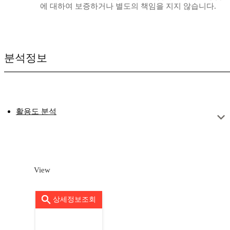
에 대하여 보증하거나 별도의 책임을 지지 않습니다.
분석정보
활용도 분석
View
상세정보조회