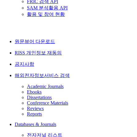
FRIC 검색 API
SAM 분석활용 API
활용 및 참여 현황
원문뷰어 다운로드
RISS 개인정보 재동의
공지사항
해외전자정보서비스 검색
Academic Journals
Ebooks
Dissertations
Conference Materials
Reviews
Reports
Databases & Journals
전자저널 리스트