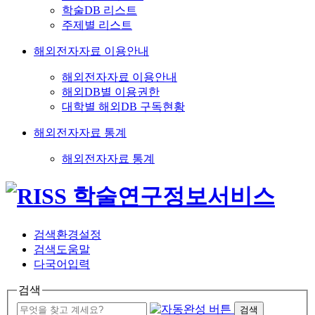
학술DB 리스트
주제별 리스트
해외전자자료 이용안내
해외전자자료 이용안내
해외DB별 이용권한
대학별 해외DB 구독현황
해외전자자료 통계
해외전자자료 통계
검색환경설정
검색도움말
다국어입력
검색
검색