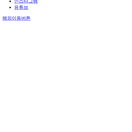
인스타그램
유튜브
해외이동버튼