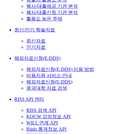
복사/대출제공 기관 분석
복사/대출신청 기관 분석
활용도 높은 주제
최신/인기 학술자료
최신자료
인기자료
해외자료신청(E-DDS)
해외자료신청(E-DDS) 이용 방법
비용지원 서비스 안내
해외자료신청(E-DDS)
중국대학 자료 검색
RISS API 센터
RISS 검색 API
KOCW 강의정보 API
WILL 연계 API
Rinfo 통계정보 API