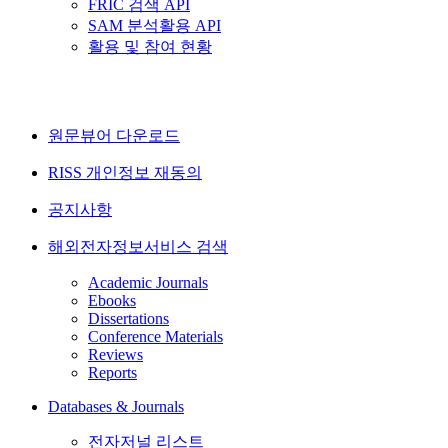
FRIC 검색 API
SAM 분석활용 API
활용 및 참여 현황
원문뷰어 다운로드
RISS 개인정보 재동의
공지사항
해외전자정보서비스 검색
Academic Journals
Ebooks
Dissertations
Conference Materials
Reviews
Reports
Databases & Journals
전자저널 리스트