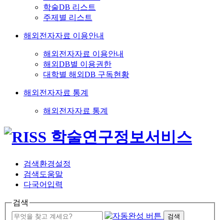
학술DB 리스트
주제별 리스트
해외전자자료 이용안내
해외전자자료 이용안내
해외DB별 이용권한
대학별 해외DB 구독현황
해외전자자료 통계
해외전자자료 통계
검색환경설정
검색도움말
다국어입력
검색
검색