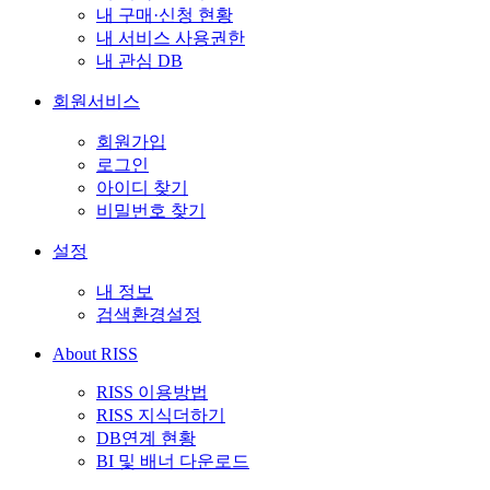
내 구매·신청 현황
내 서비스 사용권한
내 관심 DB
회원서비스
회원가입
로그인
아이디 찾기
비밀번호 찾기
설정
내 정보
검색환경설정
About RISS
RISS 이용방법
RISS 지식더하기
DB연계 현황
BI 및 배너 다운로드