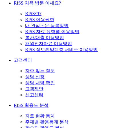
RISS 처음 방문 이세요?
RISS란?
RISS 이용권한
내 관심논문 등록방법
RISS 자료 유형별 이용방법
복사/대출 이용방법
해외전자자료 이용방법
RISS 정보취약계층 서비스 이용방법
고객센터
자주 찾는 질문
상담 신청
상담 내역 확인
고객제안
신고센터
RISS 활용도 분석
자료 현황 통계
주제별 활용통계 분석
학술지 활용도 분석