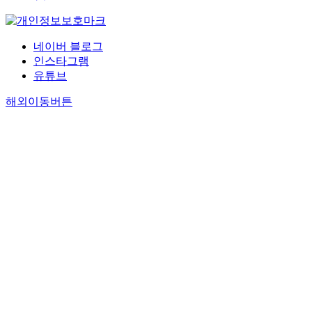
네이버 블로그
인스타그램
유튜브
해외이동버튼