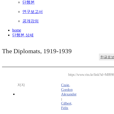
단행본
연구보고서
공개강의
home
단행본 상세
The Diplomats, 1919-1939
한글로
https://www.riss.kr/link?id=M899
저자
Craig,
Gordon
Alexander
;
Gilbert,
Felix