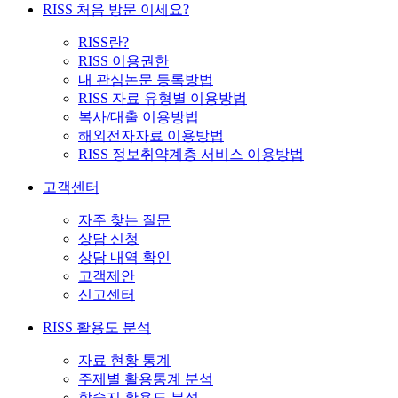
RISS 처음 방문 이세요?
RISS란?
RISS 이용권한
내 관심논문 등록방법
RISS 자료 유형별 이용방법
복사/대출 이용방법
해외전자자료 이용방법
RISS 정보취약계층 서비스 이용방법
고객센터
자주 찾는 질문
상담 신청
상담 내역 확인
고객제안
신고센터
RISS 활용도 분석
자료 현황 통계
주제별 활용통계 분석
학술지 활용도 분석