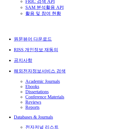
FRIC 검색 API
SAM 분석활용 API
활용 및 참여 현황
원문뷰어 다운로드
RISS 개인정보 재동의
공지사항
해외전자정보서비스 검색
Academic Journals
Ebooks
Dissertations
Conference Materials
Reviews
Reports
Databases & Journals
전자저널 리스트