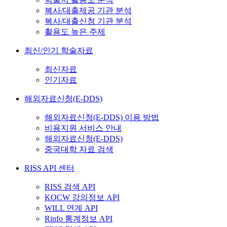
복사/대출제공 기관 분석
복사/대출신청 기관 분석
활용도 높은 주제
최신/인기 학술자료
최신자료
인기자료
해외자료신청(E-DDS)
해외자료신청(E-DDS) 이용 방법
비용지원 서비스 안내
해외자료신청(E-DDS)
중국대학 자료 검색
RISS API 센터
RISS 검색 API
KOCW 강의정보 API
WILL 연계 API
Rinfo 통계정보 API