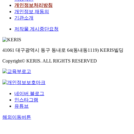
개인정보처리방침
개인정보 재동의
기관소개
저작물 게시중단요청
41061 대구광역시 동구 동내로 64(동내동1119) KERIS빌딩
Copyright© KERIS. ALL RIGHTS RESERVED
네이버 블로그
인스타그램
유튜브
해외이동버튼