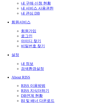
내 구매·신청 현황
내 서비스 사용권한
내 관심 DB
회원서비스
회원가입
로그인
아이디 찾기
비밀번호 찾기
설정
내 정보
검색환경설정
About RISS
RISS 이용방법
RISS 지식더하기
DB연계 현황
BI 및 배너 다운로드