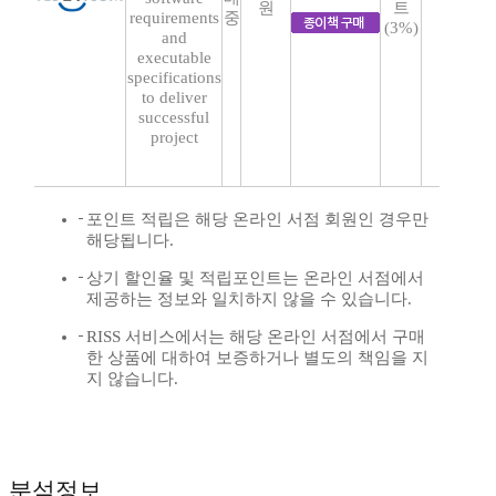
원
트
requirements
중
(3%)
and
executable
specifications
to deliver
successful
project
포인트 적립은 해당 온라인 서점 회원인 경우만
해당됩니다.
상기 할인율 및 적립포인트는 온라인 서점에서
제공하는 정보와 일치하지 않을 수 있습니다.
RISS 서비스에서는 해당 온라인 서점에서 구매
한 상품에 대하여 보증하거나 별도의 책임을 지
지 않습니다.
분석정보