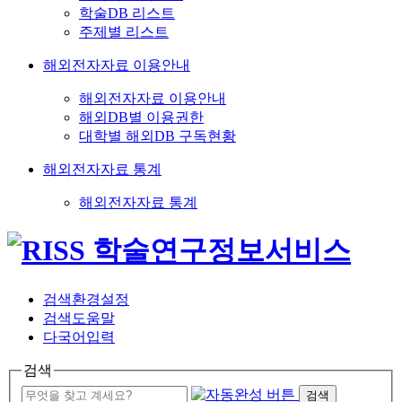
학술DB 리스트
주제별 리스트
해외전자자료 이용안내
해외전자자료 이용안내
해외DB별 이용권한
대학별 해외DB 구독현황
해외전자자료 통계
해외전자자료 통계
검색환경설정
검색도움말
다국어입력
검색
검색