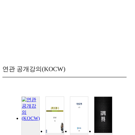
연관 공개강의(KOCW)