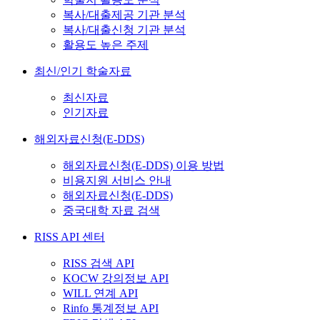
복사/대출제공 기관 분석
복사/대출신청 기관 분석
활용도 높은 주제
최신/인기 학술자료
최신자료
인기자료
해외자료신청(E-DDS)
해외자료신청(E-DDS) 이용 방법
비용지원 서비스 안내
해외자료신청(E-DDS)
중국대학 자료 검색
RISS API 센터
RISS 검색 API
KOCW 강의정보 API
WILL 연계 API
Rinfo 통계정보 API