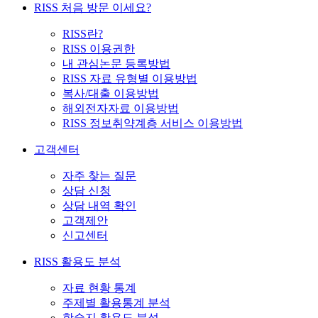
RISS 처음 방문 이세요?
RISS란?
RISS 이용권한
내 관심논문 등록방법
RISS 자료 유형별 이용방법
복사/대출 이용방법
해외전자자료 이용방법
RISS 정보취약계층 서비스 이용방법
고객센터
자주 찾는 질문
상담 신청
상담 내역 확인
고객제안
신고센터
RISS 활용도 분석
자료 현황 통계
주제별 활용통계 분석
학술지 활용도 분석