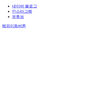
네이버 블로그
인스타그램
유튜브
해외이동버튼