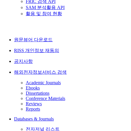
FRIC 검색 API
SAM 분석활용 API
활용 및 참여 현황
원문뷰어 다운로드
RISS 개인정보 재동의
공지사항
해외전자정보서비스 검색
Academic Journals
Ebooks
Dissertations
Conference Materials
Reviews
Reports
Databases & Journals
전자저널 리스트