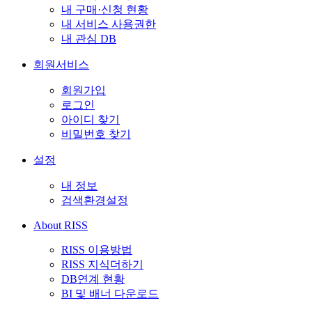
내 구매·신청 현황
내 서비스 사용권한
내 관심 DB
회원서비스
회원가입
로그인
아이디 찾기
비밀번호 찾기
설정
내 정보
검색환경설정
About RISS
RISS 이용방법
RISS 지식더하기
DB연계 현황
BI 및 배너 다운로드