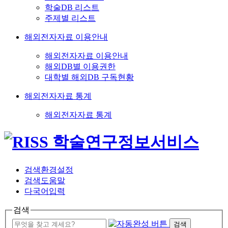
학술DB 리스트
주제별 리스트
해외전자자료 이용안내
해외전자자료 이용안내
해외DB별 이용권한
대학별 해외DB 구독현황
해외전자자료 통계
해외전자자료 통계
검색환경설정
검색도움말
다국어입력
검색
검색