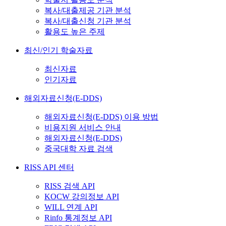
복사/대출제공 기관 분석
복사/대출신청 기관 분석
활용도 높은 주제
최신/인기 학술자료
최신자료
인기자료
해외자료신청(E-DDS)
해외자료신청(E-DDS) 이용 방법
비용지원 서비스 안내
해외자료신청(E-DDS)
중국대학 자료 검색
RISS API 센터
RISS 검색 API
KOCW 강의정보 API
WILL 연계 API
Rinfo 통계정보 API