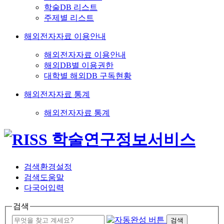
학술DB 리스트
주제별 리스트
해외전자자료 이용안내
해외전자자료 이용안내
해외DB별 이용권한
대학별 해외DB 구독현황
해외전자자료 통계
해외전자자료 통계
검색환경설정
검색도움말
다국어입력
검색
검색