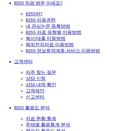
RISS 처음 방문 이세요?
RISS란?
RISS 이용권한
내 관심논문 등록방법
RISS 자료 유형별 이용방법
복사/대출 이용방법
해외전자자료 이용방법
RISS 정보취약계층 서비스 이용방법
고객센터
자주 찾는 질문
상담 신청
상담 내역 확인
고객제안
신고센터
RISS 활용도 분석
자료 현황 통계
주제별 활용통계 분석
학술지 활용도 분석