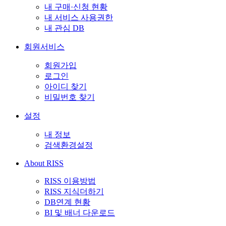
내 구매·신청 현황
내 서비스 사용권한
내 관심 DB
회원서비스
회원가입
로그인
아이디 찾기
비밀번호 찾기
설정
내 정보
검색환경설정
About RISS
RISS 이용방법
RISS 지식더하기
DB연계 현황
BI 및 배너 다운로드