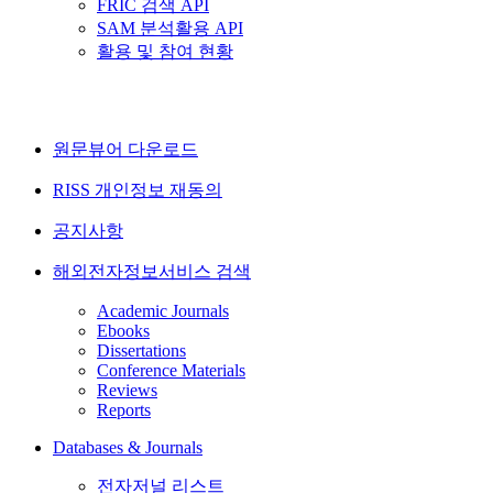
FRIC 검색 API
SAM 분석활용 API
활용 및 참여 현황
원문뷰어 다운로드
RISS 개인정보 재동의
공지사항
해외전자정보서비스 검색
Academic Journals
Ebooks
Dissertations
Conference Materials
Reviews
Reports
Databases & Journals
전자저널 리스트