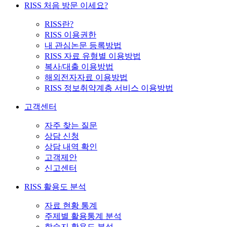
RISS 처음 방문 이세요?
RISS란?
RISS 이용권한
내 관심논문 등록방법
RISS 자료 유형별 이용방법
복사/대출 이용방법
해외전자자료 이용방법
RISS 정보취약계층 서비스 이용방법
고객센터
자주 찾는 질문
상담 신청
상담 내역 확인
고객제안
신고센터
RISS 활용도 분석
자료 현황 통계
주제별 활용통계 분석
학술지 활용도 분석