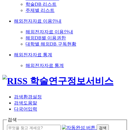
학술DB 리스트
주제별 리스트
해외전자자료 이용안내
해외전자자료 이용안내
해외DB별 이용권한
대학별 해외DB 구독현황
해외전자자료 통계
해외전자자료 통계
검색환경설정
검색도움말
다국어입력
검색
검색