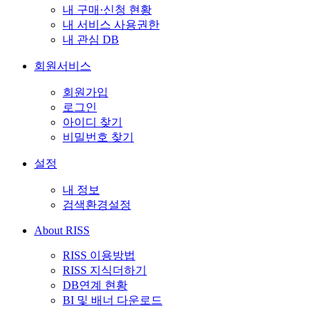
내 구매·신청 현황
내 서비스 사용권한
내 관심 DB
회원서비스
회원가입
로그인
아이디 찾기
비밀번호 찾기
설정
내 정보
검색환경설정
About RISS
RISS 이용방법
RISS 지식더하기
DB연계 현황
BI 및 배너 다운로드