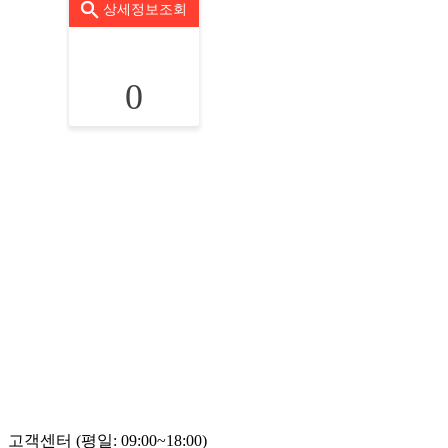
상세정보조회
0
고객센터 (평일: 09:00~18:00)