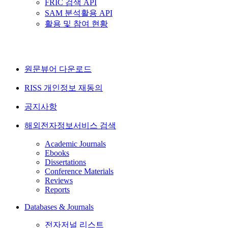
FRIC 검색 API
SAM 분석활용 API
활용 및 참여 현황
원문뷰어 다운로드
RISS 개인정보 재동의
공지사항
해외전자정보서비스 검색
Academic Journals
Ebooks
Dissertations
Conference Materials
Reviews
Reports
Databases & Journals
전자저널 리스트