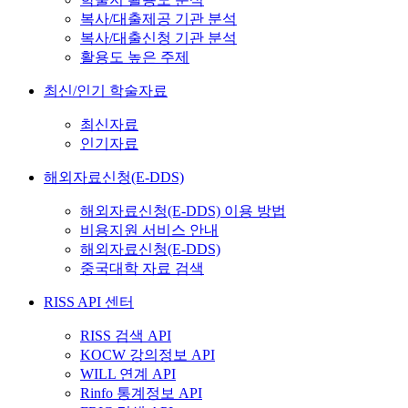
복사/대출제공 기관 분석
복사/대출신청 기관 분석
활용도 높은 주제
최신/인기 학술자료
최신자료
인기자료
해외자료신청(E-DDS)
해외자료신청(E-DDS) 이용 방법
비용지원 서비스 안내
해외자료신청(E-DDS)
중국대학 자료 검색
RISS API 센터
RISS 검색 API
KOCW 강의정보 API
WILL 연계 API
Rinfo 통계정보 API